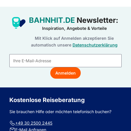
BAHNHIT.DE
Newsletter:
Inspiration, Angebote & Vorteile
Mit Klick auf Anmelden akzeptieren Sie
automatisch unsere
Datenschutzerklärung
E-
Mail-
Anmelden
Adresse
Kostenlose Reiseberatung
Sie brauchen Hilfe oder möchten telefonisch buchen?
+49 30 2500 2445
E-Mail Anfragen