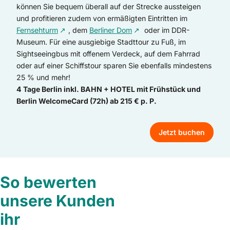
können Sie bequem überall auf der Strecke aussteigen
und profitieren zudem von ermäßigten Eintritten im
Fernsehturm
, dem
Berliner Dom
oder im DDR-
Museum. Für eine ausgiebige Stadttour zu Fuß, im
Sightseeingbus mit offenem Verdeck, auf dem Fahrrad
oder auf einer Schiffstour sparen Sie ebenfalls mindestens
25 % und mehr!
4 Tage Berlin inkl. BAHN + HOTEL mit Frühstück und
Berlin WelcomeCard (72h) ab 215 € p. P.
Jetzt buchen
So bewerten
unsere Kunden
ihr