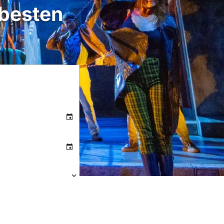
besten