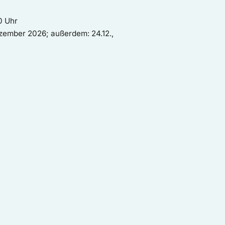
0 Uhr
zember 2026; außerdem: 24.12.,