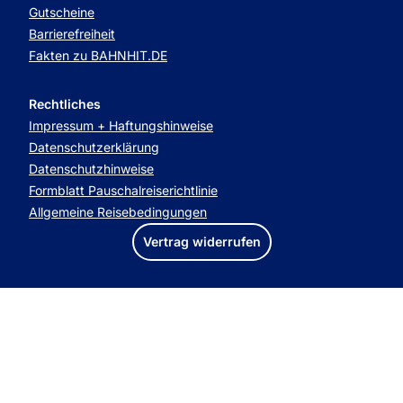
Gutscheine
Barrierefreiheit
Fakten zu BAHNHIT.DE
Rechtliches
Impressum + Haftungshinweise
Datenschutzerklärung
Datenschutzhinweise
Formblatt Pauschalreiserichtlinie
Allgemeine Reisebedingungen
Vertrag widerrufen