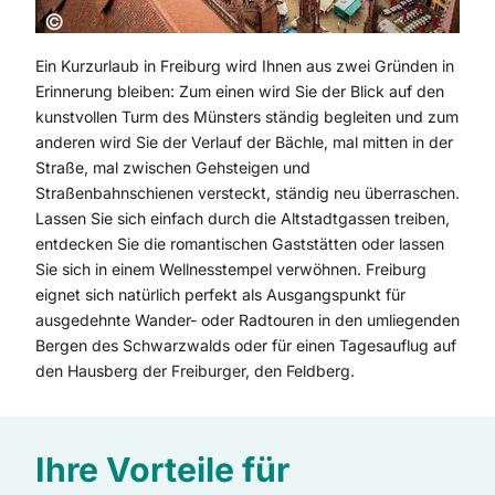
Copyright:
©
Ein Kurzurlaub in Freiburg wird Ihnen aus zwei Gründen in
Erinnerung bleiben: Zum einen wird Sie der Blick auf den
kunstvollen Turm des Münsters ständig begleiten und zum
anderen wird Sie der Verlauf der Bächle, mal mitten in der
Straße, mal zwischen Gehsteigen und
Straßenbahnschienen versteckt, ständig neu überraschen.
Lassen Sie sich einfach durch die Altstadtgassen treiben,
entdecken Sie die romantischen Gaststätten oder lassen
Sie sich in einem Wellnesstempel verwöhnen. Freiburg
eignet sich natürlich perfekt als Ausgangspunkt für
ausgedehnte Wander- oder Radtouren in den umliegenden
Bergen des Schwarzwalds oder für einen Tagesauflug auf
den Hausberg der Freiburger, den Feldberg.
Ihre Vorteile für