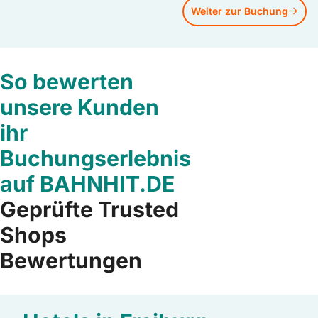
Weiter zur Buchung
So bewerten
unsere Kunden
ihr
Buchungserlebnis
auf BAHNHIT.DE
Geprüfte Trusted
Shops
Bewertungen