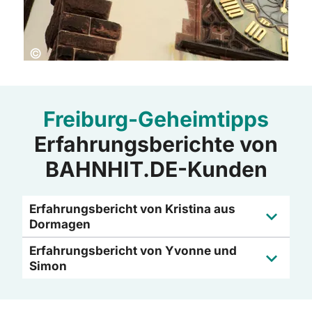
Copyright:
©
Freiburg-Geheimtipps
Erfahrungsberichte von
BAHNHIT.DE-Kunden
Erfahrungsbericht von Kristina aus
Dormagen
Erfahrungsbericht von Yvonne und
Simon