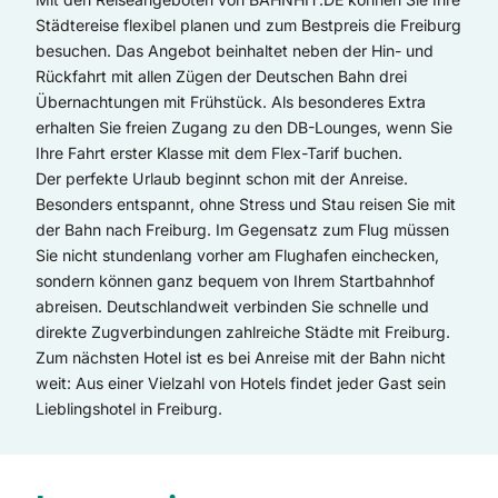
Städtereise flexibel planen und zum Bestpreis die Freiburg
besuchen. Das Angebot beinhaltet neben der Hin- und
Rückfahrt mit allen Zügen der Deutschen Bahn drei
Übernachtungen mit Frühstück. Als besonderes Extra
erhalten Sie freien Zugang zu den DB-Lounges, wenn Sie
Ihre Fahrt erster Klasse mit dem Flex-Tarif buchen.
Der perfekte Urlaub beginnt schon mit der Anreise.
Besonders entspannt, ohne Stress und Stau reisen Sie mit
der Bahn nach Freiburg. Im Gegensatz zum Flug müssen
Sie nicht stundenlang vorher am Flughafen einchecken,
sondern können ganz bequem von Ihrem Startbahnhof
abreisen. Deutschlandweit verbinden Sie schnelle und
direkte Zugverbindungen zahlreiche Städte mit Freiburg.
Zum nächsten Hotel ist es bei Anreise mit der Bahn nicht
weit: Aus einer Vielzahl von Hotels findet jeder Gast sein
Lieblingshotel in Freiburg.