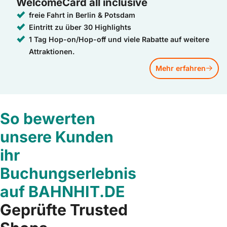
WelcomeCard all inclusive
freie Fahrt in Berlin & Potsdam
Eintritt zu über 30 Highlights
1 Tag Hop-on/Hop-off und viele Rabatte auf weitere
Attraktionen.
Mehr erfahren
So bewerten
unsere Kunden
ihr
Buchungserlebnis
auf BAHNHIT.DE
Geprüfte Trusted