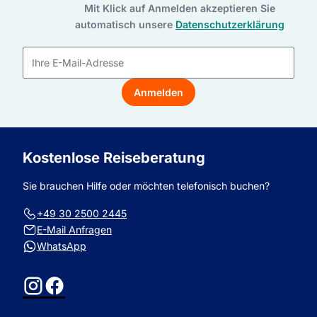
Mit Klick auf Anmelden akzeptieren Sie
automatisch unsere
Datenschutzerklärung
E-
Mail-
Anmelden
Adresse
Kostenlose Reiseberatung
Sie brauchen Hilfe oder möchten telefonisch buchen?
+49 30 2500 2445
E-Mail Anfragen
WhatsApp
Instagram
Facebook