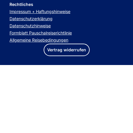
Rechtliches
Impressum + Haftungshinweise
Datenschutzerklärung
Datenschutzhinweise
Formblatt Pauschalreiserichtlinie
Allgemeine Reisebedingungen
Vertrag widerrufen