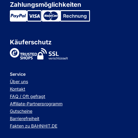
Zahlungsmöglichkeiten
Käuferschutz
TrustedShops
Service
Über uns
Kontakt
FAQ / Oft gefragt
Affiliate-Partnerprogramm
Gutscheine
Barrierefreiheit
Fakten zu BAHNHIT.DE