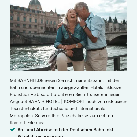
Copyright:
©
Mit BAHNHIT.DE reisen Sie nicht nur entspannt mit der
Bahn und übernachten in ausgewählten Hotels inklusive
Frühstück – ab sofort profitieren Sie mit unserem neuen
Angebot BAHN + HOTEL | KOMFORT auch von exklusiven
Touristentickets für deutsche und internationale
Metropolen. So wird Ihre Pauschalreise zum echten
Komfort-Erlebnis:
An- und Abreise mit der Deutschen Bahn inkl.
Sitzplatzreservierung