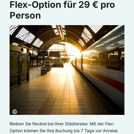
Flex-Option für 29 € pro
Person
Copyright:
©
Bleiben Sie flexibel bei Ihrer Städtereise: Mit der Flex-
Option können Sie Ihre Buchung bis 7 Tage vor Anreise