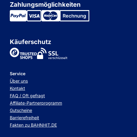
Zahlungsmöglichkeiten
Käuferschutz
TrustedShops
Service
Über uns
Kontakt
FAQ / Oft gefragt
Affiliate-Partnerprogramm
Gutscheine
Barrierefreiheit
Fakten zu BAHNHIT.DE