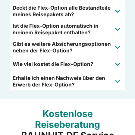
Deckt die Flex-Option alle Bestandteile
meines Reisepakets ab?
Ist die Flex-Option automatisch in
meinem Reisepaket enthalten?
Gibt es weitere Absicherungsoptionen
neben der Flex-Option?
Wie viel kostet die Flex-Option?
Erhalte ich einen Nachweis über den
Erwerb der Flex-Option?
Kostenlose
Reiseberatung