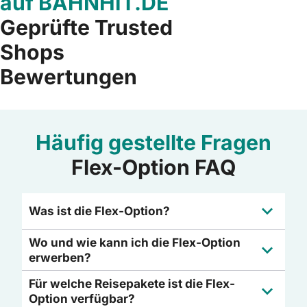
auf BAHNHIT.DE
Geprüfte Trusted
Shops
Bewertungen
Häufig gestellte Fragen
Flex-Option FAQ
Was ist die Flex-Option?
Wo und wie kann ich die Flex-Option
erwerben?
Für welche Reisepakete ist die Flex-
Option verfügbar?