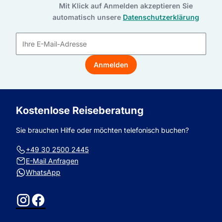
Mit Klick auf Anmelden akzeptieren Sie
automatisch unsere
Datenschutzerklärung
E-
Mail-
Anmelden
Adresse
Kostenlose Reiseberatung
Sie brauchen Hilfe oder möchten telefonisch buchen?
+49 30 2500 2445
E-Mail Anfragen
WhatsApp
Instagram
Facebook