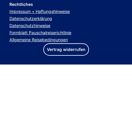
Rechtliches
Impressum + Haftungshinweise
Datenschutzerklärung
Datenschutzhinweise
Formblatt Pauschalreiserichtlinie
Allgemeine Reisebedingungen
Vertrag widerrufen