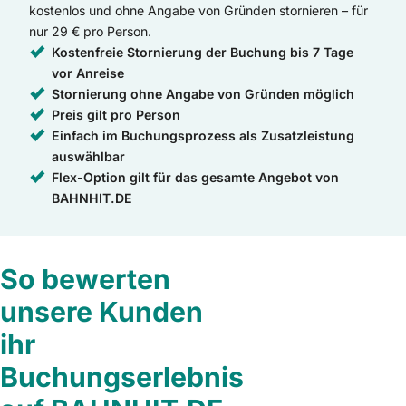
kostenlos und ohne Angabe von Gründen stornieren – für
nur 29 € pro Person.
Kostenfreie Stornierung der Buchung bis 7 Tage
vor Anreise
Stornierung ohne Angabe von Gründen möglich
Preis gilt pro Person
Einfach im Buchungsprozess als Zusatzleistung
auswählbar
Flex-Option gilt für das gesamte Angebot von
BAHNHIT.DE
So bewerten
unsere Kunden
ihr
Buchungserlebnis