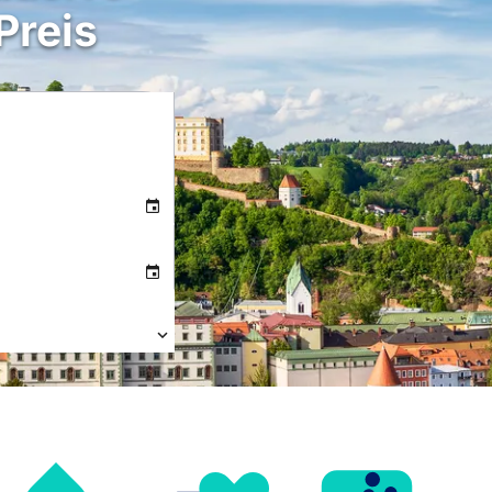
Preis