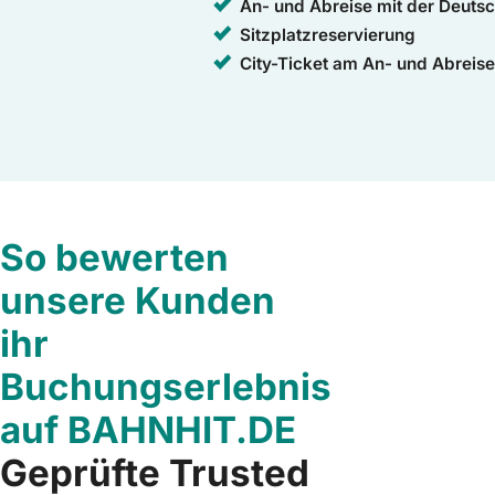
An- und Abreise mit der Deuts
Sitzplatzreservierung
City-Ticket am An- und Abreis
So bewerten
unsere Kunden
ihr
Buchungserlebnis
auf BAHNHIT.DE
Geprüfte Trusted