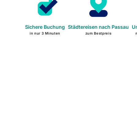
Sichere Buchung
Städtereisen nach Passau
Um
in nur 3 Minuten
zum Bestpreis