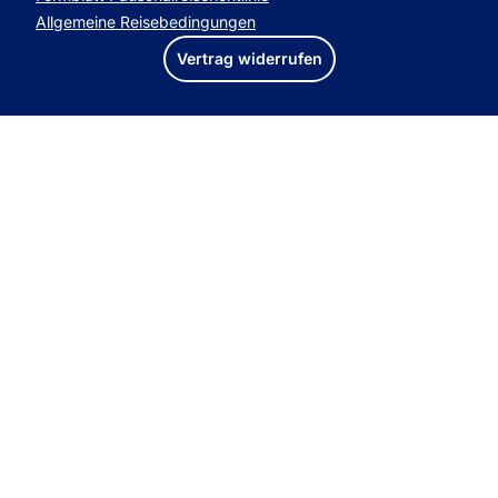
Allgemeine Reisebedingungen
Vertrag widerrufen