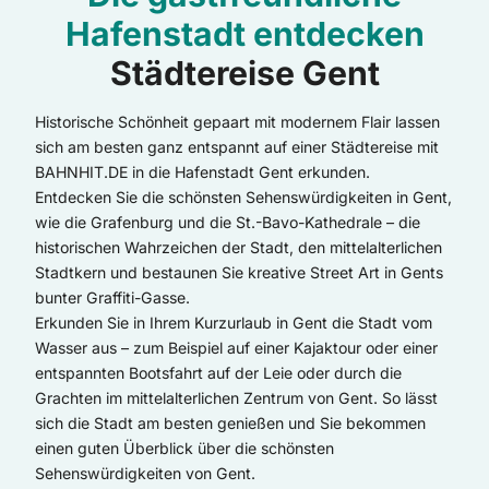
Hafenstadt entdecken
Städtereise Gent
Historische Schönheit gepaart mit modernem Flair lassen
sich am besten ganz entspannt auf einer Städtereise mit
BAHNHIT.DE in die Hafenstadt Gent erkunden.
Entdecken Sie die schönsten Sehenswürdigkeiten in Gent,
wie die Grafenburg und die St.-Bavo-Kathedrale – die
historischen Wahrzeichen der Stadt, den mittelalterlichen
Stadtkern und bestaunen Sie kreative Street Art in Gents
bunter Graffiti-Gasse.
Erkunden Sie in Ihrem Kurzurlaub in Gent die Stadt vom
Wasser aus – zum Beispiel auf einer Kajaktour oder einer
entspannten Bootsfahrt auf der Leie oder durch die
Grachten im mittelalterlichen Zentrum von Gent. So lässt
sich die Stadt am besten genießen und Sie bekommen
einen guten Überblick über die schönsten
Sehenswürdigkeiten von Gent.