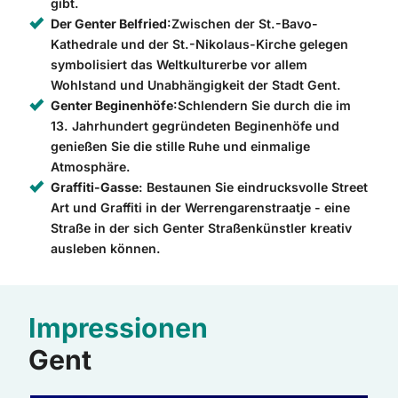
gibt.
Der Genter Belfried
:Zwischen der St.-Bavo-
Kathedrale und der St.-Nikolaus-Kirche gelegen
symbolisiert das Weltkulturerbe vor allem
Wohlstand und Unabhängigkeit der Stadt Gent.
Genter Beginenhöfe
:Schlendern Sie durch die im
13. Jahrhundert gegründeten Beginenhöfe und
genießen Sie die stille Ruhe und einmalige
Atmosphäre.
Graffiti-Gasse
: Bestaunen Sie eindrucksvolle Street
Art und Graffiti in der Werrengarenstraatje - eine
Straße in der sich Genter Straßenkünstler kreativ
ausleben können.
Impressionen
Gent