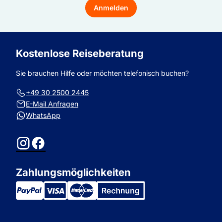
Mail-
Anmelden
Adresse
Kostenlose Reiseberatung
Sie brauchen Hilfe oder möchten telefonisch buchen?
+49 30 2500 2445
E-Mail Anfragen
WhatsApp
Instagram
Facebook
Zahlungsmöglichkeiten