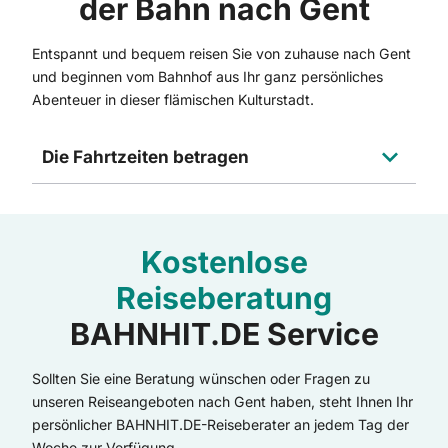
der Bahn nach Gent
Entspannt und bequem reisen Sie von zuhause nach Gent
und beginnen vom Bahnhof aus Ihr ganz persönliches
Abenteuer in dieser flämischen Kulturstadt.
Die Fahrtzeiten betragen
Kostenlose
Reiseberatung
BAHNHIT.DE Service
Sollten Sie eine Beratung wünschen oder Fragen zu
unseren Reiseangeboten nach Gent haben, steht Ihnen Ihr
persönlicher BAHNHIT.DE-Reiseberater an jedem Tag der
Woche zur Verfügung.