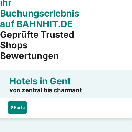
ihr
Buchungserlebnis
auf BAHNHIT.DE
Geprüfte Trusted
Shops
Bewertungen
Hotels in Gent
von zentral bis charmant
Karte