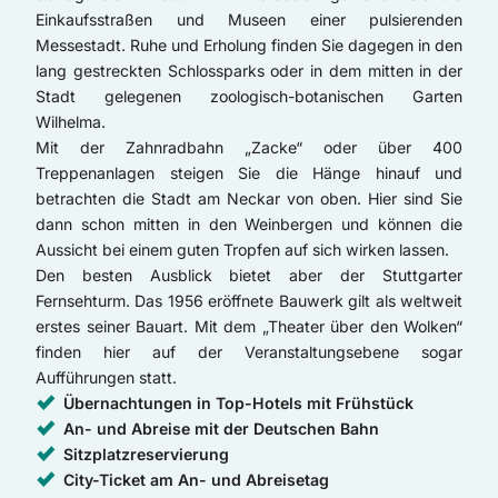
Einkaufsstraßen und Museen einer pulsierenden
Messestadt. Ruhe und Erholung finden Sie dagegen in den
lang gestreckten Schlossparks oder in dem mitten in der
Stadt gelegenen zoologisch-botanischen Garten
Wilhelma.
Mit der Zahnradbahn „Zacke“ oder über 400
Treppenanlagen steigen Sie die Hänge hinauf und
betrachten die Stadt am Neckar von oben. Hier sind Sie
dann schon mitten in den Weinbergen und können die
Aussicht bei einem guten Tropfen auf sich wirken lassen.
Den besten Ausblick bietet aber der Stuttgarter
Fernsehturm. Das 1956 eröffnete Bauwerk gilt als weltweit
erstes seiner Bauart. Mit dem „Theater über den Wolken“
finden hier auf der Veranstaltungsebene sogar
Aufführungen statt.
Übernachtungen in Top-Hotels mit Frühstück
An- und Abreise mit der Deutschen Bahn
Sitzplatzreservierung
City-Ticket am An- und Abreisetag