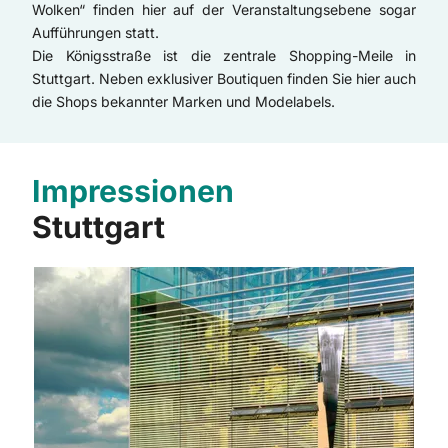
Wolken“ finden hier auf der Veranstaltungsebene sogar
Aufführungen statt.
Die Königsstraße ist die zentrale Shopping-Meile in
Stuttgart. Neben exklusiver Boutiquen finden Sie hier auch
die Shops bekannter Marken und Modelabels.
Impressionen
Stuttgart