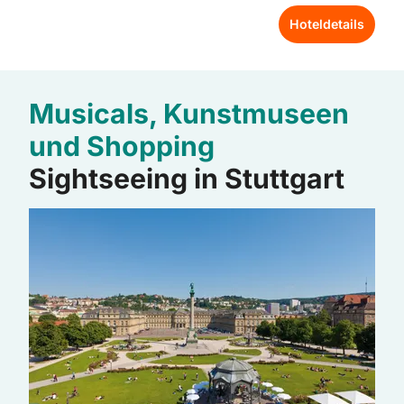
Hoteldetails
Musicals, Kunstmuseen
und Shopping
Sightseeing in Stuttgart