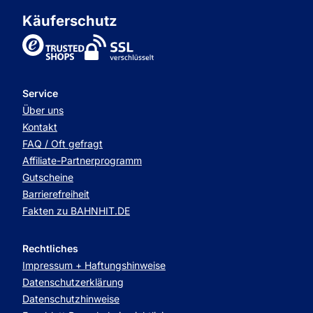
Käuferschutz
TrustedShops
Service
Über uns
Kontakt
FAQ / Oft gefragt
Affiliate-Partnerprogramm
Gutscheine
Barrierefreiheit
Fakten zu BAHNHIT.DE
Rechtliches
Impressum + Haftungshinweise
Datenschutzerklärung
Datenschutzhinweise