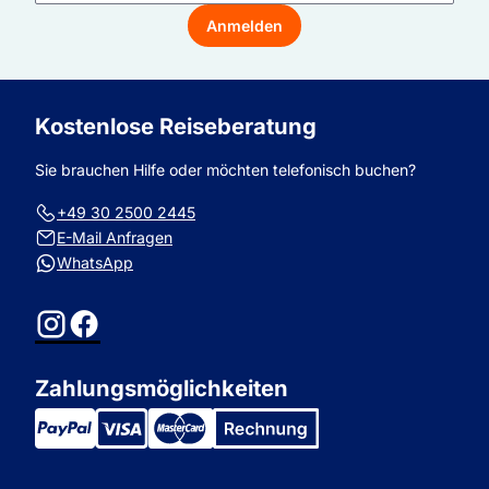
E-
Mail-
Anmelden
Adresse
Kostenlose Reiseberatung
Sie brauchen Hilfe oder möchten telefonisch buchen?
+49 30 2500 2445
E-Mail Anfragen
WhatsApp
Instagram
Facebook
Zahlungsmöglichkeiten