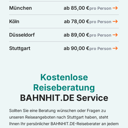
München
ab 85,00 €
pro Person
Köln
ab 78,00 €
pro Person
Düsseldorf
ab 89,00 €
pro Person
Stuttgart
ab 90,00 €
pro Person
Kostenlose
Reiseberatung
BAHNHIT.DE Service
Sollten Sie eine Beratung wünschen oder Fragen zu
unseren Reiseangeboten nach Stuttgart haben, steht
Ihnen Ihr persönlicher BAHNHIT.DE-Reiseberater an jedem