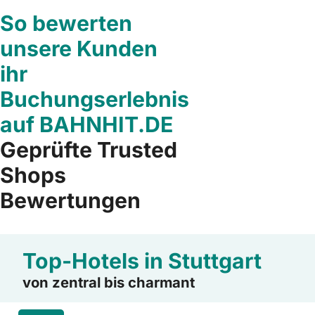
So bewerten
unsere Kunden
ihr
Buchungserlebnis
auf BAHNHIT.DE
Geprüfte Trusted
Shops
Bewertungen
Top-Hotels in Stuttgart
von zentral bis charmant