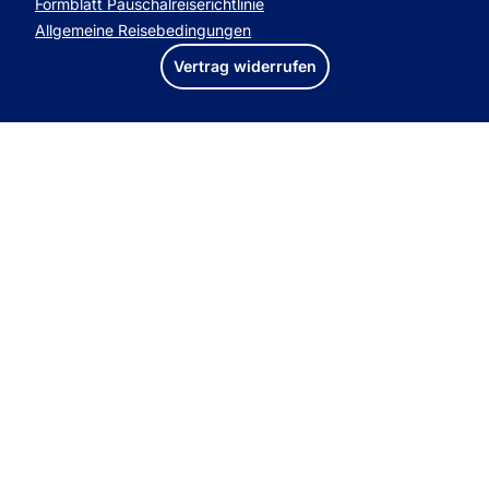
Formblatt Pauschalreiserichtlinie
Allgemeine Reisebedingungen
Vertrag widerrufen