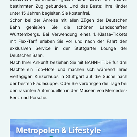
bestimmten Zug gebunden. Und das Beste: Ihre Kinder
unter 15 Jahren begleiten Sie kostenfrei.
Schon bei der Anreise mit allen Zügen der Deutschen
Bahn genießen Sie die schönen Landschaften
Württembergs. Bei Verwendung eines 1.-Klasse-Tickets
mit Flex-Tarif erleben Sie vor und nach der Fahrt den
exklusiven Service in der Stuttgarter Lounge der
Deutschen Bahn.
Nach Ihrer Ankunft beziehen Sie mit BAHNHIT.DE für drei
Nächte ein Top-Hotel und machen sich während Ihres
viertägigen Kurzurlaubs in Stuttgart auf die Suche nach
der besten Flädlesuppe. Oder Sie verbringen die Tage bei
den rasanten Automodellen in den Museen von Mercedes-
Benz und Porsche.
BAHN
Metropolen & Lifestyle
+