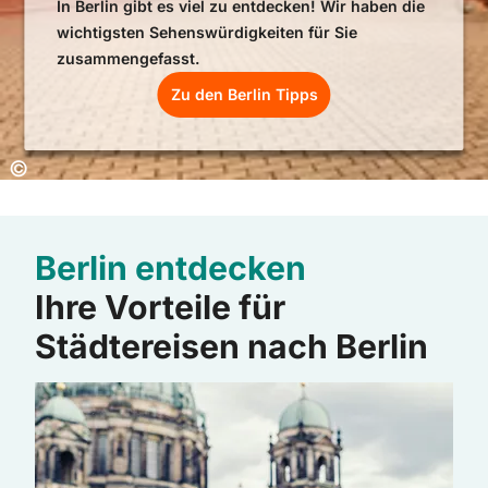
In Berlin gibt es viel zu entdecken! Wir haben die
wichtigsten Sehenswürdigkeiten für Sie
zusammengefasst.
Zu den Berlin Tipps
Copyright:
©
Berlin entdecken
Ihre Vorteile für
Städtereisen nach Berlin