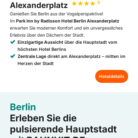
S
Alexanderplatz
Genießen Sie Berlin aus der Vogelperspektive!
Im
Park Inn by Radisson Hotel Berlin Alexanderplatz
erwarten Sie moderner Komfort und ein unvergessliches
Erlebnis über den Dächern der Stadt.
Einzigartige Aussicht
über die Hauptstadt vom
höchsten Hotel Berlins
Zentrale Lage
direkt am Alexanderplatz – mitten im
Herzen der Stadt
Hoteldetails
Berlin
Erleben Sie die
pulsierende Hauptstadt