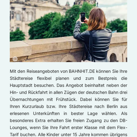
Copyright:
©
Mit den Reiseangeboten von BAHNHIT.DE können Sie Ihre
Städtereise flexibel planen und zum Bestpreis die
Hauptstadt besuchen. Das Angebot beinhaltet neben der
Hin- und Rückfahrt in allen Zügen der deutschen Bahn drei
Übernachtungen mit Frühstück. Dabei können Sie für
Ihren Kurzurlaub bzw. Ihre Städtereise nach Berlin aus
erlesenen Unterkünften in bester Lage wählen. Als
besonderes Extra erhalten Sie freien Zugang zu den DB-
Lounges, wenn Sie Ihre Fahrt erster Klasse mit dem Flex-
Tarif buchen. Alle Kinder unter 15 Jahre kommen übrigens