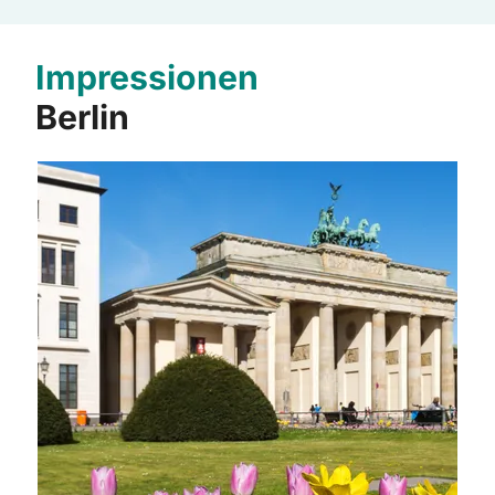
Impressionen
Berlin