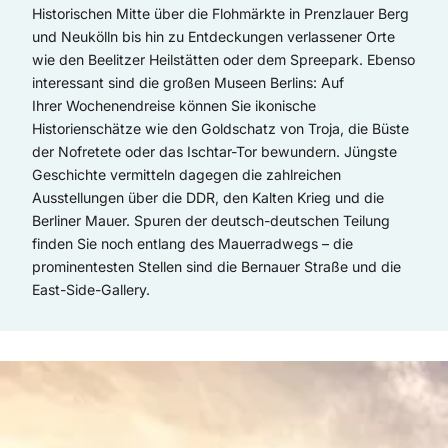
Historischen Mitte über die Flohmärkte in Prenzlauer Berg
und Neukölln bis hin zu Entdeckungen verlassener Orte
wie den Beelitzer Heilstätten oder dem Spreepark. Ebenso
interessant sind die großen Museen Berlins: Auf
Ihrer Wochenendreise können Sie ikonische
Historienschätze wie den Goldschatz von Troja, die Büste
der Nofretete oder das Ischtar-Tor bewundern. Jüngste
Geschichte vermitteln dagegen die zahlreichen
Ausstellungen über die DDR, den Kalten Krieg und die
Berliner Mauer. Spuren der deutsch-deutschen Teilung
finden Sie noch entlang des Mauerradwegs – die
prominentesten Stellen sind die Bernauer Straße und die
East-Side-Gallery.