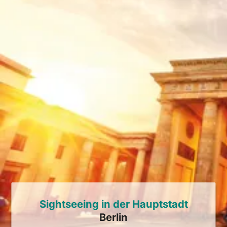
Sightseeing in der Hauptstadt
Berlin