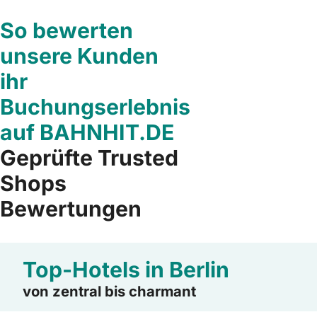
So bewerten
unsere Kunden
ihr
Buchungserlebnis
auf BAHNHIT.DE
Geprüfte Trusted
Shops
Bewertungen
Top-Hotels in Berlin
von zentral bis charmant