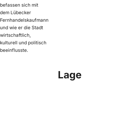
befassen sich mit
dem Lübecker
Fernhandelskaufmann
und wie er die Stadt
wirtschaftlich,
kulturell und politisch
beeinflusste.
Lage