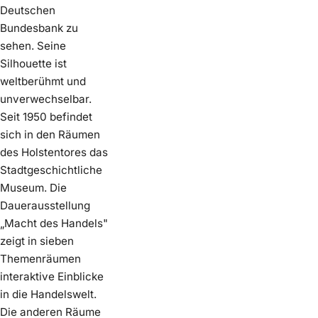
Deutschen
Bundesbank zu
sehen. Seine
Silhouette ist
weltberühmt und
unverwechselbar.
Seit 1950 befindet
sich in den Räumen
des Holstentores das
Stadtgeschichtliche
Museum. Die
Dauerausstellung
„Macht des Handels"
zeigt in sieben
Themenräumen
interaktive Einblicke
in die Handelswelt.
Die anderen Räume