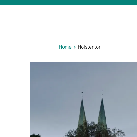
Home
Holstentor