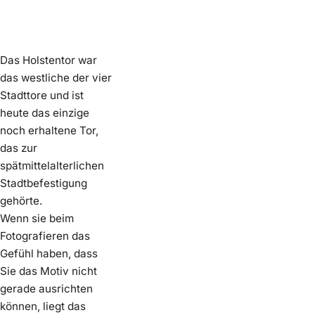
Das Holstentor war
das westliche der vier
Stadttore und ist
heute das einzige
noch erhaltene Tor,
das zur
spätmittelalterlichen
Stadtbefestigung
gehörte.
Wenn sie beim
Fotografieren das
Gefühl haben, dass
Sie das Motiv nicht
gerade ausrichten
können, liegt das