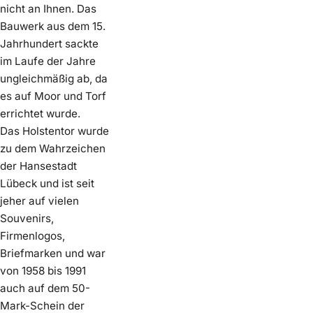
nicht an Ihnen. Das
Bauwerk aus dem 15.
Jahrhundert sackte
im Laufe der Jahre
ungleichmäßig ab, da
es auf Moor und Torf
errichtet wurde.
Das Holstentor wurde
zu dem Wahrzeichen
der Hansestadt
Lübeck und ist seit
jeher auf vielen
Souvenirs,
Firmenlogos,
Briefmarken und war
von 1958 bis 1991
auch auf dem 50-
Mark-Schein der