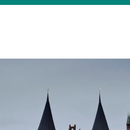
Was suchen Sie?