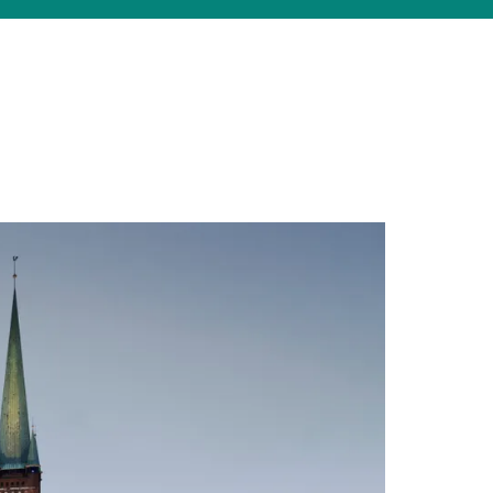
Suchen