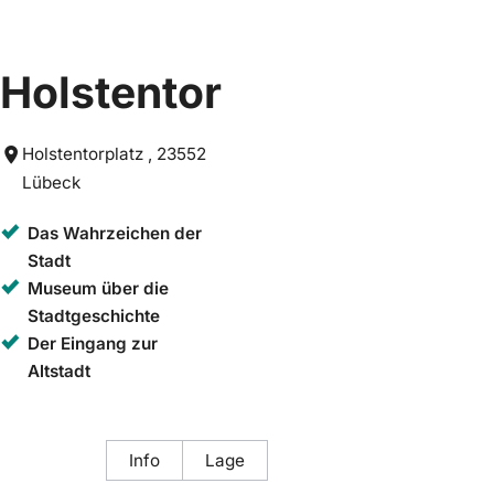
Holstentor
Holstentorplatz , 23552
Lübeck
Das Wahrzeichen der
Stadt
Museum über die
Stadtgeschichte
Der Eingang zur
Altstadt
Info
Lage