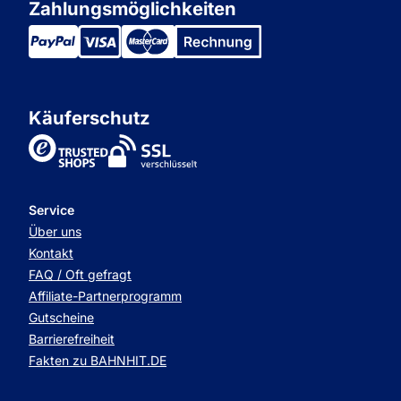
Zahlungsmöglichkeiten
Käuferschutz
TrustedShops
Service
Über uns
Kontakt
FAQ / Oft gefragt
Affiliate-Partnerprogramm
Gutscheine
Barrierefreiheit
Fakten zu BAHNHIT.DE