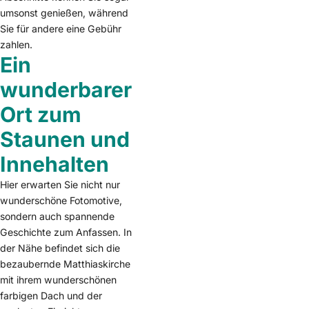
umsonst genießen, während
Sie für andere eine Gebühr
zahlen.
Ein
wunderbarer
Ort zum
Staunen und
Innehalten
Hier erwarten Sie nicht nur
wunderschöne Fotomotive,
sondern auch spannende
Geschichte zum Anfassen. In
der Nähe befindet sich die
bezaubernde Matthiaskirche
mit ihrem wunderschönen
farbigen Dach und der