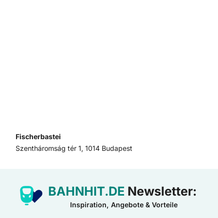
Fischerbastei
Szentháromság tér 1, 1014 Budapest
BAHNHIT.DE
Newsletter:
Inspiration, Angebote & Vorteile