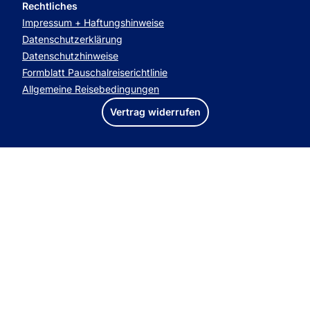
Rechtliches
Impressum + Haftungshinweise
Datenschutzerklärung
Datenschutzhinweise
Formblatt Pauschalreiserichtlinie
Allgemeine Reisebedingungen
Vertrag widerrufen