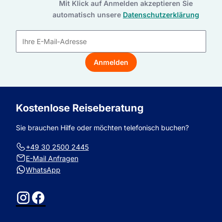
Mit Klick auf Anmelden akzeptieren Sie
automatisch unsere
Datenschutzerklärung
E-
Mail-
Anmelden
Adresse
Kostenlose Reiseberatung
Sie brauchen Hilfe oder möchten telefonisch buchen?
+49 30 2500 2445
E-Mail Anfragen
WhatsApp
Instagram
Facebook