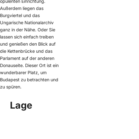
opulenten Einrichtung.
Außerdem liegen das
Burgviertel und das
Ungarische Nationalarchiv
ganz in der Nähe. Oder Sie
lassen sich einfach treiben
und genießen den Blick auf
die Kettenbrücke und das
Parlament auf der anderen
Donauseite. Dieser Ort ist ein
wunderbarer Platz, um
Budapest zu betrachten und
zu spüren.
Lage