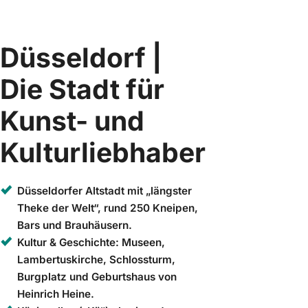
Düsseldorf |
Die Stadt für
Kunst- und
Kulturliebhaber
Düsseldorfer Altstadt mit „längster
Theke der Welt“, rund 250 Kneipen,
Bars und Brauhäusern.
Kultur & Geschichte: Museen,
Lambertuskirche, Schlossturm,
Burgplatz und Geburtshaus von
Heinrich Heine.