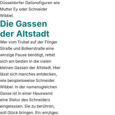
Düsseldorfer Galionsfiguren wie
Mutter Ey oder Schneider
Wibbel.
Die Gassen
der Altstadt
Wer vom Trubel auf der Flinger
Straße und Bolkerstraße eine
winzige Pause benötigt, rettet
sich am besten in die vielen
kleinen Gassen der Altstadt. Hier
lässt sich manches entdecken,
wie beispielsweise Schneider
Wibbel. In der namensgleichen
Gasse ist in einer Hauswand
eine Statur des Schneiders
eingelassen. Sie zu berühren,
soll Glück bringen. Ein winziges