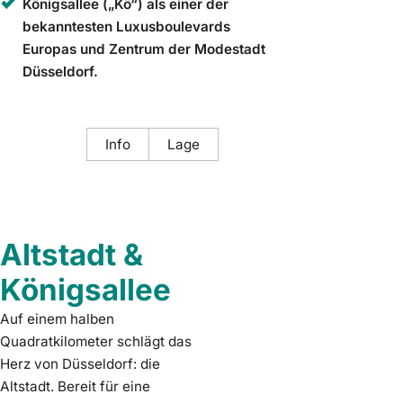
Königsallee („Kö“) als einer der
bekanntesten Luxusboulevards
Europas und Zentrum der Modestadt
Düsseldorf.
Info
Lage
Altstadt &
Königsallee
Auf einem halben
Quadratkilometer schlägt das
Herz von Düsseldorf: die
Altstadt. Bereit für eine