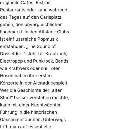
originelle Cafés, Bistros,
Restaurants oder kann während
des Tages auf den Carlsplatz
gehen, den unvergleichlichen
Foodmarkt. In den Altstadt-Clubs
ist einflussreiche Popmusik
entstanden. „The Sound of
Düsseldorf“ steht für Krautrock,
Electropop und Punkrock. Bands
wie Kraftwerk oder die Toten
Hosen haben ihre ersten
Konzerte in der Altstadt gespielt.
Wer die Geschichte der „alten
Stadt“ besser verstehen möchte,
kann mit einer Nachtwächter-
Führung in die historischen
Gassen eintauchen. Unterwegs
trifft man auf essentielle