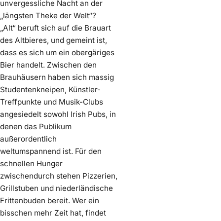
unvergessliche Nacht an der
„längsten Theke der Welt“?
„Alt“ beruft sich auf die Brauart
des Altbieres, und gemeint ist,
dass es sich um ein obergäriges
Bier handelt. Zwischen den
Brauhäusern haben sich massig
Studentenkneipen, Künstler-
Treffpunkte und Musik-Clubs
angesiedelt sowohl Irish Pubs, in
denen das Publikum
außerordentlich
weltumspannend ist. Für den
schnellen Hunger
zwischendurch stehen Pizzerien,
Grillstuben und niederländische
Frittenbuden bereit. Wer ein
bisschen mehr Zeit hat, findet