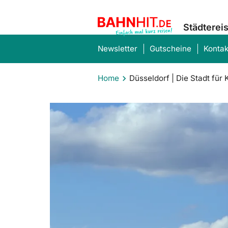
Städterei
Newsletter
Gutscheine
Kontak
Home
Düsseldorf | Die Stadt für 