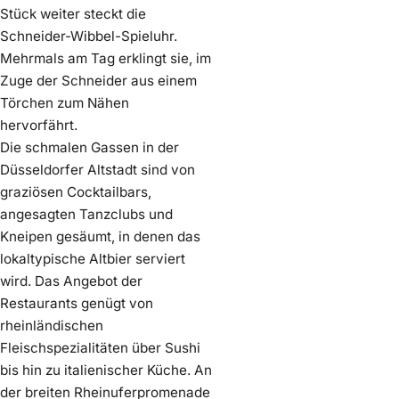
Stück weiter steckt die
Schneider-Wibbel-Spieluhr.
Mehrmals am Tag erklingt sie, im
Zuge der Schneider aus einem
Törchen zum Nähen
hervorfährt.
Die schmalen Gassen in der
Düsseldorfer Altstadt sind von
graziösen Cocktailbars,
angesagten Tanzclubs und
Kneipen gesäumt, in denen das
lokaltypische Altbier serviert
wird. Das Angebot der
Restaurants genügt von
rheinländischen
Fleischspezialitäten über Sushi
bis hin zu italienischer Küche. An
der breiten Rheinuferpromenade