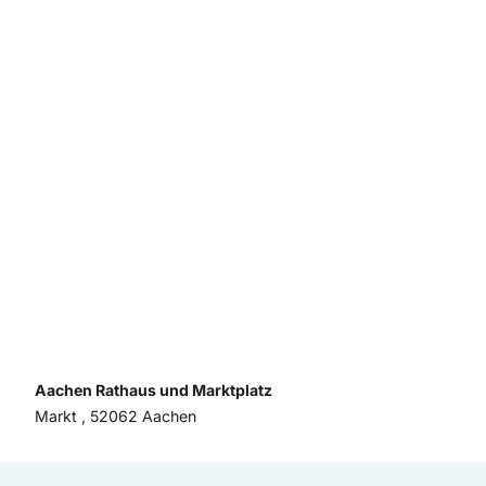
Aachen Rathaus und Marktplatz
Markt , 52062 Aachen