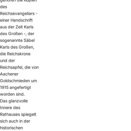
des
Reichsevangeliars -
einer Handschrift
aus der Zeit Karls
des Großen -, der
sogenannte Säbel
Karls des Großen,
die Reichskrone
und der
Reichsapfel, die von
Aachener
Goldschmieden um
1915 angefertigt
worden sind.
Das glanzvolle
Innere des
Rathauses spiegelt
sich auch in der
historischen