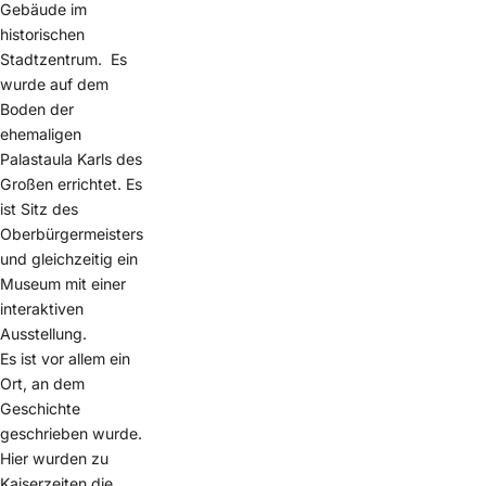
Gebäude im
historischen
Stadtzentrum. Es
wurde auf dem
Boden der
ehemaligen
Palastaula Karls des
Großen errichtet. Es
ist Sitz des
Oberbürgermeisters
und gleichzeitig ein
Museum mit einer
interaktiven
Ausstellung.
Es ist vor allem ein
Ort, an dem
Geschichte
geschrieben wurde.
Hier wurden zu
Kaiserzeiten die