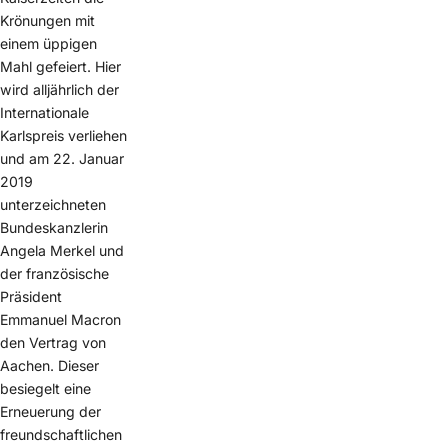
Krönungen mit
einem üppigen
Mahl gefeiert. Hier
wird alljährlich der
Internationale
Karlspreis verliehen
und am 22. Januar
2019
unterzeichneten
Bundeskanzlerin
Angela Merkel und
der französische
Präsident
Emmanuel Macron
den Vertrag von
Aachen. Dieser
besiegelt eine
Erneuerung der
freundschaftlichen