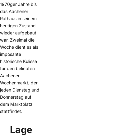
1970ger Jahre bis
das Aachener
Rathaus in seinem
heutigen Zustand
wieder aufgebaut
war. Zweimal die
Woche dient es als
imposante
historische Kulisse
für den beliebten
Aachener
Wochenmarkt, der
jeden Dienstag und
Donnerstag auf
dem Marktplatz
stattfindet.
Lage