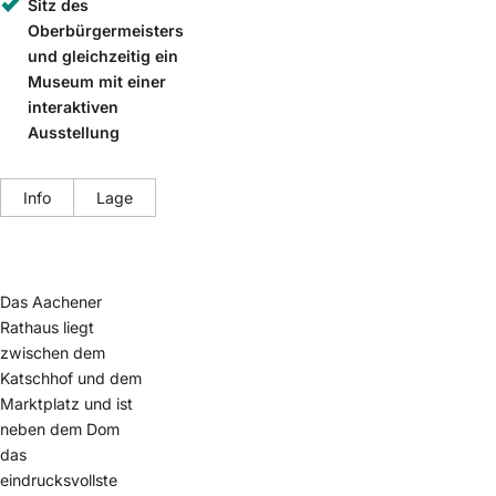
Sitz des
Oberbürgermeisters
und gleichzeitig ein
Museum mit einer
interaktiven
Ausstellung
Info
Lage
Das Aachener
Rathaus liegt
zwischen dem
Katschhof und dem
Marktplatz und ist
neben dem Dom
das
eindrucksvollste