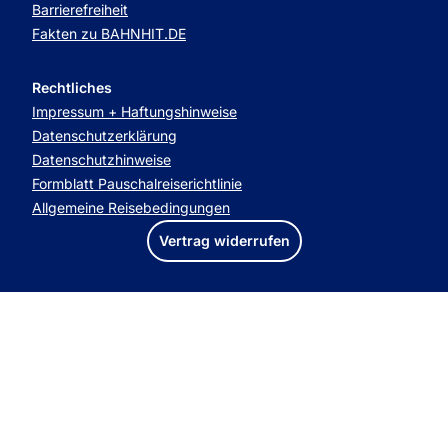
Barrierefreiheit
Fakten zu BAHNHIT.DE
Rechtliches
Impressum + Haftungshinweise
Datenschutzerklärung
Datenschutzhinweise
Formblatt Pauschalreiserichtlinie
Allgemeine Reisebedingungen
Vertrag widerrufen