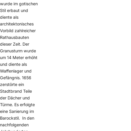
wurde im gotischen
Stil erbaut und
diente als
architektonisches
Vorbild zahlreicher
Rathausbauten
dieser Zeit. Der
Granusturm wurde
um 14 Meter erhöht
und diente als
Waffenlager und
Gefängnis. 1656
zerstörte ein
Stadtbrand Teile
der Dächer und
Türme. Es erfolgte
eine Sanierung im
Barockstil. In den
nachfolgenden