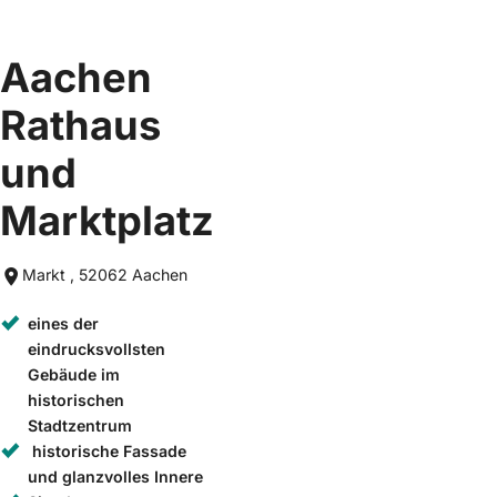
Aachen
Rathaus
und
Marktplatz
Markt , 52062 Aachen
eines der
eindrucksvollsten
Gebäude im
historischen
Stadtzentrum
historische Fassade
und glanzvolles Innere