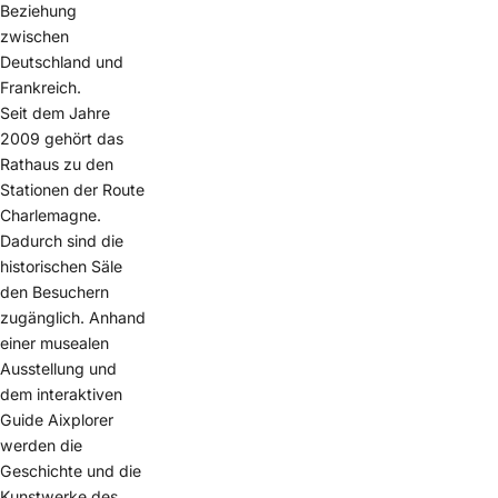
Beziehung
zwischen
Deutschland und
Frankreich.
Seit dem Jahre
2009 gehört das
Rathaus zu den
Stationen der Route
Charlemagne.
Dadurch sind die
historischen Säle
den Besuchern
zugänglich. Anhand
einer musealen
Ausstellung und
dem interaktiven
Guide Aixplorer
werden die
Geschichte und die
Kunstwerke des