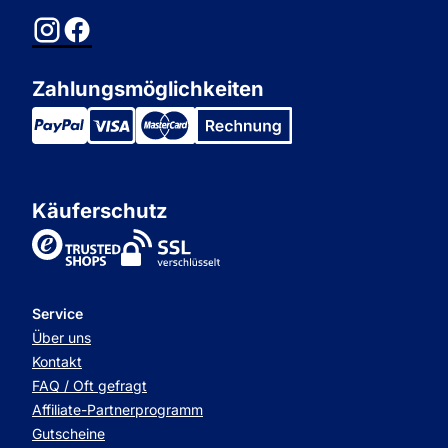
Instagram
Facebook
Zahlungsmöglichkeiten
Käuferschutz
TrustedShops
Service
Über uns
Kontakt
FAQ / Oft gefragt
Affiliate-Partnerprogramm
Gutscheine