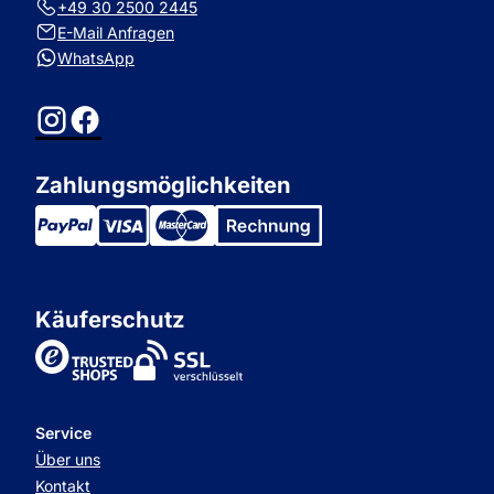
+49 30 2500 2445
E-Mail Anfragen
WhatsApp
Instagram
Facebook
Zahlungsmöglichkeiten
Käuferschutz
TrustedShops
Service
Über uns
Kontakt