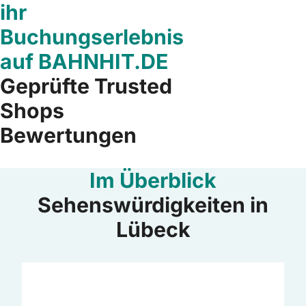
ihr
Buchungserlebnis
auf BAHNHIT.DE
Geprüfte Trusted
Shops
Bewertungen
Im Überblick
Sehenswürdigkeiten in
Lübeck