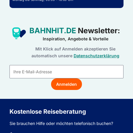
BAHNHIT.DE
Newsletter:
Inspiration, Angebote & Vorteile
Mit Klick auf Anmelden akzeptieren Sie
automatisch unsere
Datenschutzerklärung
E-
Mail-
Anmelden
Adresse
Kostenlose Reiseberatung
Sie brauchen Hilfe oder möchten telefonisch buchen?