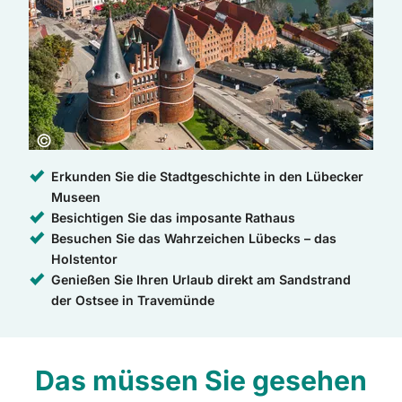
Copyright:
©
Erkunden Sie die Stadtgeschichte in den Lübecker
Museen
Besichtigen Sie das imposante Rathaus
Besuchen Sie das Wahrzeichen Lübecks – das
Holstentor
Genießen Sie Ihren Urlaub direkt am Sandstrand
der Ostsee in Travemünde
Das müssen Sie gesehen