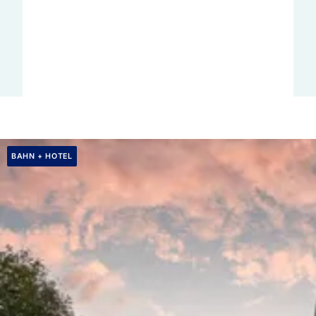
BAHN + HOTEL