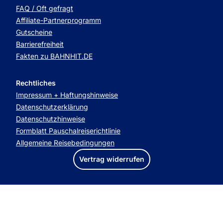
FAQ / Oft gefragt
Affiliate-Partnerprogramm
Gutscheine
Barrierefreiheit
Fakten zu BAHNHIT.DE
Rechtliches
Impressum + Haftungshinweise
Datenschutzerklärung
Datenschutzhinweise
Formblatt Pauschalreiserichtlinie
Allgemeine Reisebedingungen
Vertrag widerrufen