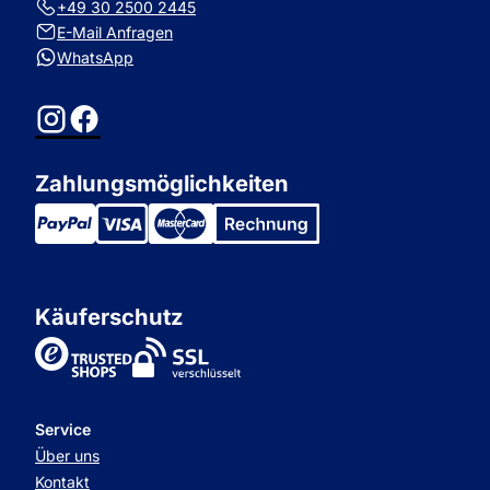
+49 30 2500 2445
E-Mail Anfragen
WhatsApp
Instagram
Facebook
Zahlungsmöglichkeiten
Käuferschutz
TrustedShops
Service
Über uns
Kontakt