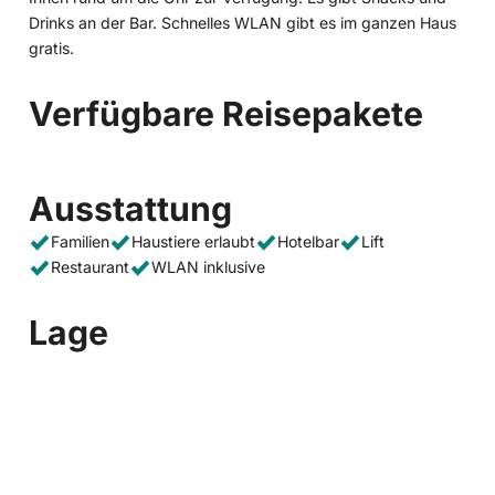
Drinks an der Bar. Schnelles WLAN gibt es im ganzen Haus
gratis.
Verfügbare Reisepakete
Ausstattung
Familien
Haustiere erlaubt
Hotelbar
Lift
Restaurant
WLAN inklusive
Lage