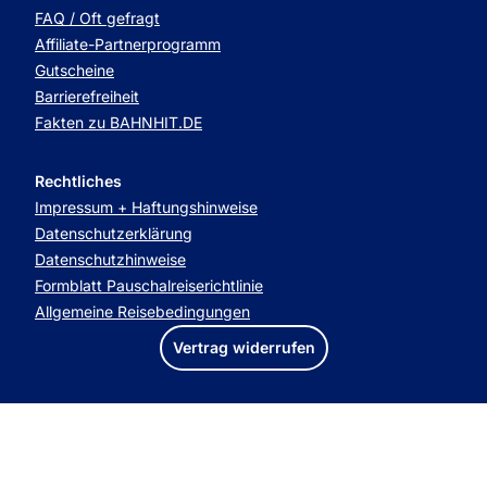
FAQ / Oft gefragt
Affiliate-Partnerprogramm
Gutscheine
Barrierefreiheit
Fakten zu BAHNHIT.DE
Rechtliches
Impressum + Haftungshinweise
Datenschutzerklärung
Datenschutzhinweise
Formblatt Pauschalreiserichtlinie
Allgemeine Reisebedingungen
Vertrag widerrufen