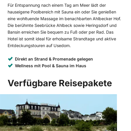
Für Entspannung nach einem Tag am Meer lädt der
hauseigene Poolbereich mit Sauna ein oder Sie genießen
eine wohltuende Massage im benachbarten Ahlbecker Hof.
Die berühmte Seebrücke Ahlbeck sowie Heringsdorf und
Bansin erreichen Sie bequem zu Fuß oder per Rad. Das
Hotel ist somit ideal für erholsame Strandtage und aktive
Entdeckungstouren auf Usedom.
Direkt an Strand & Promenade gelegen
Wellness mit Pool & Sauna im Haus
Verfügbare Reisepakete