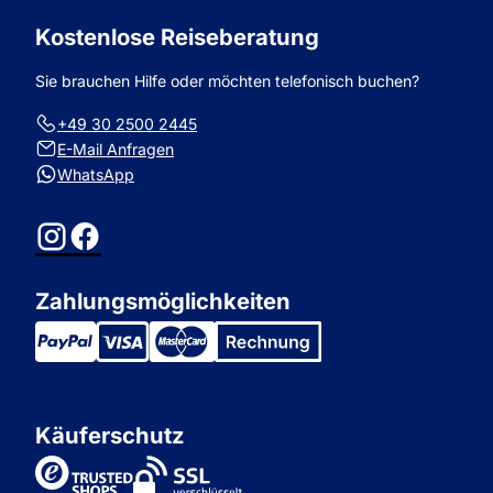
Kostenlose Reiseberatung
Sie brauchen Hilfe oder möchten telefonisch buchen?
+49 30 2500 2445
E-Mail Anfragen
WhatsApp
Instagram
Facebook
Zahlungsmöglichkeiten
Käuferschutz
TrustedShops