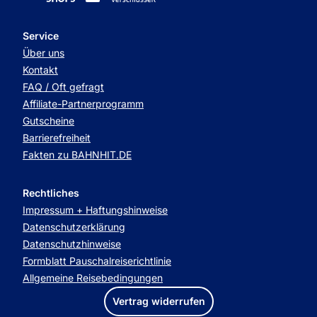
Service
Über uns
Kontakt
FAQ / Oft gefragt
Affiliate-Partnerprogramm
Gutscheine
Barrierefreiheit
Fakten zu BAHNHIT.DE
Rechtliches
Impressum + Haftungshinweise
Datenschutzerklärung
Datenschutzhinweise
Formblatt Pauschalreiserichtlinie
Allgemeine Reisebedingungen
Vertrag widerrufen