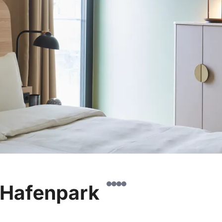
t Hafenpark