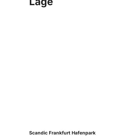
Lage
Scandic Frankfurt Hafenpark