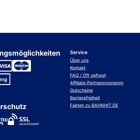
ngsmöglichkeiten
Service
Über uns
Kontakt
FAQ / Oft gefragt
Affiliate-Partnerprogramm
Gutscheine
Barrierefreiheit
rschutz
Fakten zu BAHNHIT.DE
stedShops