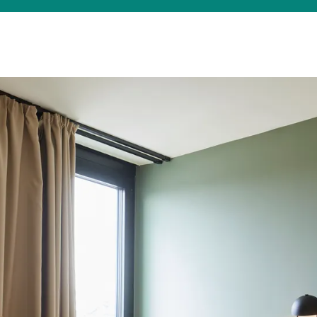
Was suchen Sie?