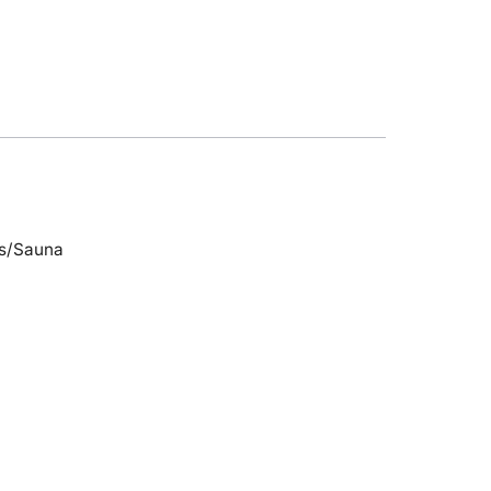
s/Sauna