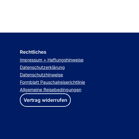
Rechtliches
Impressum + Haftungshinweise
Datenschutzerklärung
Datenschutzhinweise
Formblatt Pauschalreiserichtlinie
Allgemeine Reisebedingungen
Vertrag widerrufen