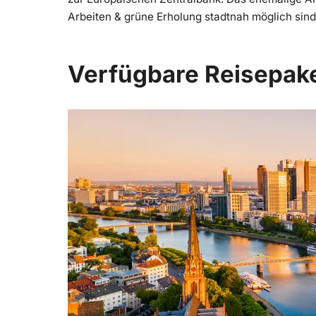
Arbeiten & grüne Erholung stadtnah möglich sind
Verfügbare Reisepak