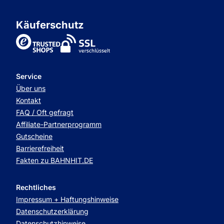
Käuferschutz
TrustedShops
Service
Über uns
Kontakt
FAQ / Oft gefragt
Affiliate-Partnerprogramm
Gutscheine
Barrierefreiheit
Fakten zu BAHNHIT.DE
Rechtliches
Impressum + Haftungshinweise
Datenschutzerklärung
Datenschutzhinweise