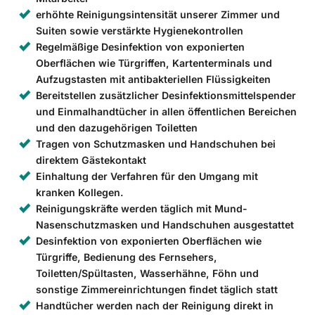
erhöhte Reinigungsintensität unserer Zimmer und
Suiten sowie verstärkte Hygienekontrollen
Regelmäßige Desinfektion von exponierten
Oberflächen wie Türgriffen, Kartenterminals und
Aufzugstasten mit antibakteriellen Flüssigkeiten
Bereitstellen zusätzlicher Desinfektionsmittelspender
und Einmalhandtücher in allen öffentlichen Bereichen
und den dazugehörigen Toiletten
Tragen von Schutzmasken und Handschuhen bei
direktem Gästekontakt
Einhaltung der Verfahren für den Umgang mit
kranken Kollegen.
Reinigungskräfte werden täglich mit Mund-
Nasenschutzmasken und Handschuhen ausgestattet
Desinfektion von exponierten Oberflächen wie
Türgriffe, Bedienung des Fernsehers,
Toiletten/Spültasten, Wasserhähne, Föhn und
sonstige Zimmereinrichtungen findet täglich statt
Handtücher werden nach der Reinigung direkt in