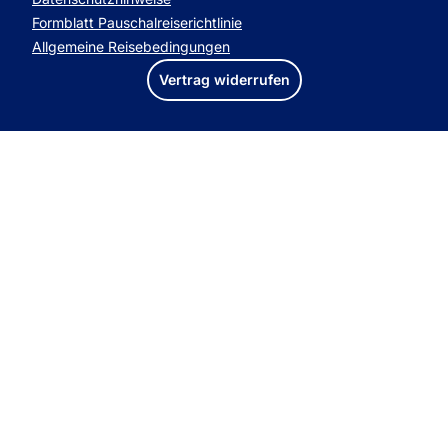
Formblatt Pauschalreiserichtlinie
Allgemeine Reisebedingungen
Vertrag widerrufen