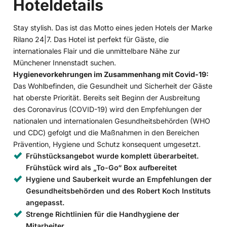
Hoteldetails
Stay stylish. Das ist das Motto eines jeden Hotels der Marke
Rilano 24|7. Das Hotel ist perfekt für Gäste, die
internationales Flair und die unmittelbare Nähe zur
Münchener Innenstadt suchen.
Hygienevorkehrungen im Zusammenhang mit Covid-19:
Das Wohlbefinden, die Gesundheit und Sicherheit der Gäste
hat oberste Priorität. Bereits seit Beginn der Ausbreitung
des Coronavirus (COVID-19) wird den Empfehlungen der
nationalen und internationalen Gesundheitsbehörden (WHO
und CDC) gefolgt und die Maßnahmen in den Bereichen
Prävention, Hygiene und Schutz konsequent umgesetzt.
Frühstücksangebot wurde komplett überarbeitet.
Frühstück wird als „To-Go“ Box aufbereitet
Hygiene und Sauberkeit wurde an Empfehlungen der
Gesundheitsbehörden und des Robert Koch Instituts
angepasst.
Strenge Richtlinien für die Handhygiene der
Mitarbeiter