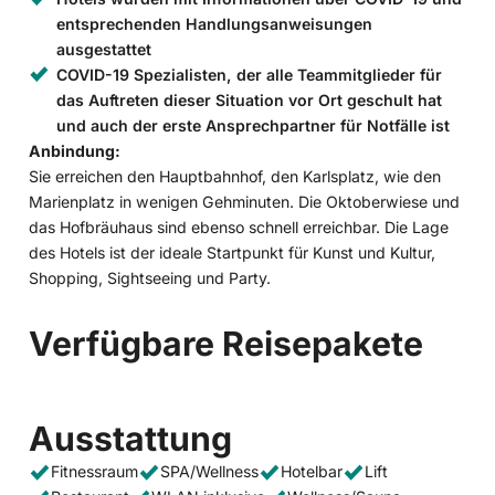
entsprechenden Handlungsanweisungen
ausgestattet
COVID-19 Spezialisten, der alle Teammitglieder für
das Auftreten dieser Situation vor Ort geschult hat
und auch der erste Ansprechpartner für Notfälle ist
Anbindung:
Sie erreichen den Hauptbahnhof, den Karlsplatz, wie den
Marienplatz in wenigen Gehminuten. Die Oktoberwiese und
das Hofbräuhaus sind ebenso schnell erreichbar. Die Lage
des Hotels ist der ideale Startpunkt für Kunst und Kultur,
Shopping, Sightseeing und Party.
Verfügbare Reisepakete
Ausstattung
Fitnessraum
SPA/Wellness
Hotelbar
Lift