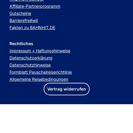
Affiliate-Partnerprogramm
Gutscheine
Barrierefreiheit
Fakten zu BAHNHIT.DE
Rechtliches
Impressum + Haftungshinweise
Datenschutzerklärung
Datenschutzhinweise
Formblatt Pauschalreiserichtlinie
Allgemeine Reisebedingungen
Vertrag widerrufen