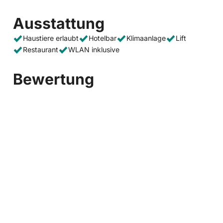
Ausstattung
Haustiere erlaubt
Hotelbar
Klimaanlage
Lift
Restaurant
WLAN inklusive
Bewertung