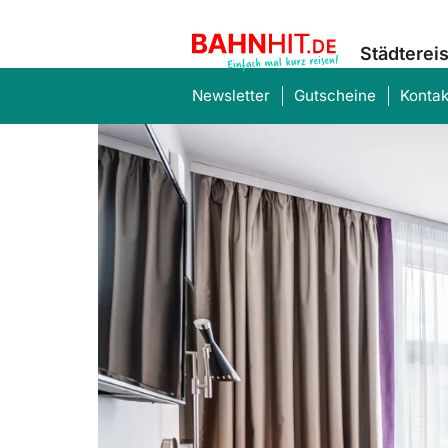
Städterei
Newsletter
Gutscheine
Kontak