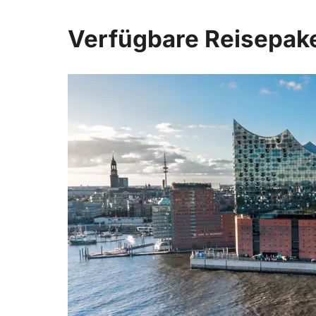
Verfügbare Reisepak