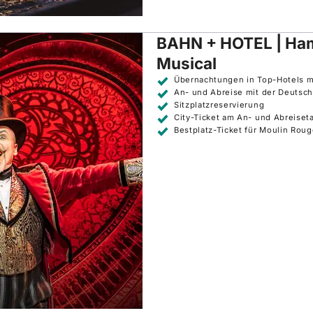
BAHN + HOTEL | Ham
Musical
Übernachtungen in Top-Hotels m
An- und Abreise mit der Deutsc
Sitzplatzreservierung
City-Ticket am An- und Abreise
Bestplatz-Ticket für Moulin Roug