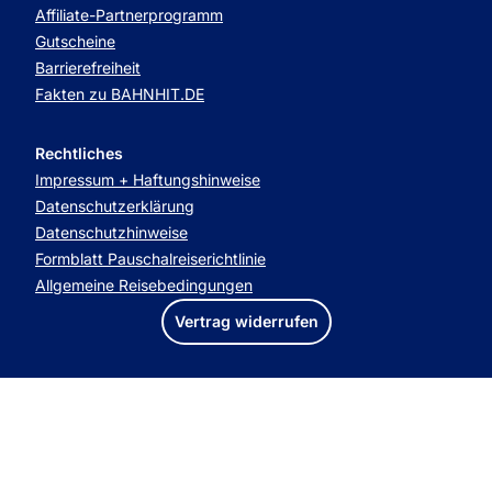
Affiliate-Partnerprogramm
Gutscheine
Barrierefreiheit
Fakten zu BAHNHIT.DE
Rechtliches
Impressum + Haftungshinweise
Datenschutzerklärung
Datenschutzhinweise
Formblatt Pauschalreiserichtlinie
Allgemeine Reisebedingungen
Vertrag widerrufen