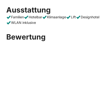
Ausstattung
Familien
Hotelbar
Klimaanlage
Lift
Designhotel
WLAN inklusive
Bewertung