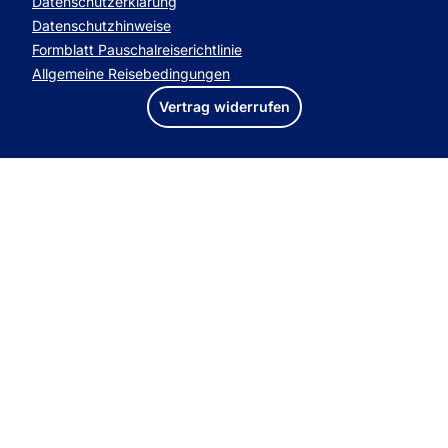
Datenschutzerklärung
Datenschutzhinweise
Formblatt Pauschalreiserichtlinie
Allgemeine Reisebedingungen
Vertrag widerrufen