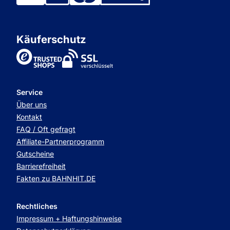
Käuferschutz
TrustedShops
Service
Über uns
Kontakt
FAQ / Oft gefragt
Affiliate-Partnerprogramm
Gutscheine
Barrierefreiheit
Fakten zu BAHNHIT.DE
Rechtliches
Impressum + Haftungshinweise