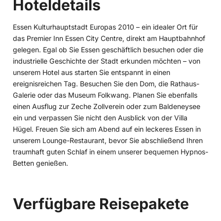
Hoteldetails
Essen Kulturhauptstadt Europas 2010 – ein idealer Ort für
das Premier Inn Essen City Centre, direkt am Hauptbahnhof
gelegen. Egal ob Sie Essen geschäftlich besuchen oder die
industrielle Geschichte der Stadt erkunden möchten – von
unserem Hotel aus starten Sie entspannt in einen
ereignisreichen Tag. Besuchen Sie den Dom, die Rathaus-
Galerie oder das Museum Folkwang. Planen Sie ebenfalls
einen Ausflug zur Zeche Zollverein oder zum Baldeneysee
ein und verpassen Sie nicht den Ausblick von der Villa
Hügel. Freuen Sie sich am Abend auf ein leckeres Essen in
unserem Lounge-Restaurant, bevor Sie abschließend Ihren
traumhaft guten Schlaf in einem unserer bequemen Hypnos-
Betten genießen.
Verfügbare Reisepakete