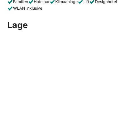
Familien
Hotelbar
Klimaanlage
Lift
Designhotel
WLAN inklusive
Lage