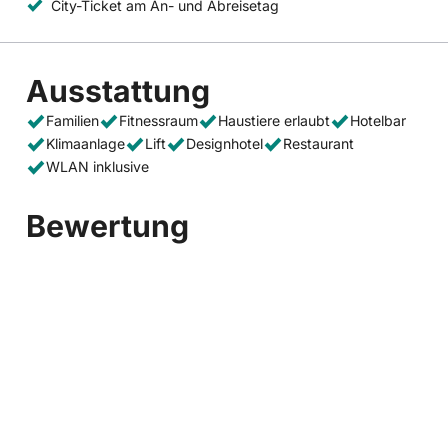
City-Ticket am An- und Abreisetag
Ausstattung
Familien
Fitnessraum
Haustiere erlaubt
Hotelbar
Klimaanlage
Lift
Designhotel
Restaurant
WLAN inklusive
Bewertung