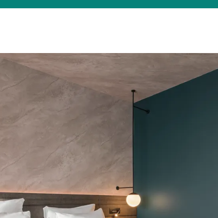
Was suchen Sie?