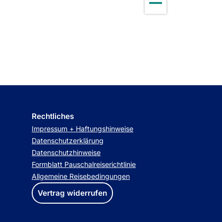
Rechtliches
Impressum + Haftungshinweise
Datenschutzerklärung
Datenschutzhinweise
Formblatt Pauschalreiserichtlinie
Allgemeine Reisebedingungen
Vertrag widerrufen