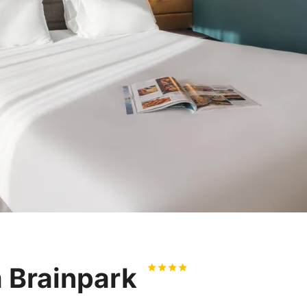
m Brainpark