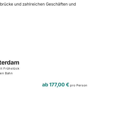
brücke und zahlreichen Geschäften und
terdam
it Frühstück
hen Bahn
ab
177,00 €
pro Person