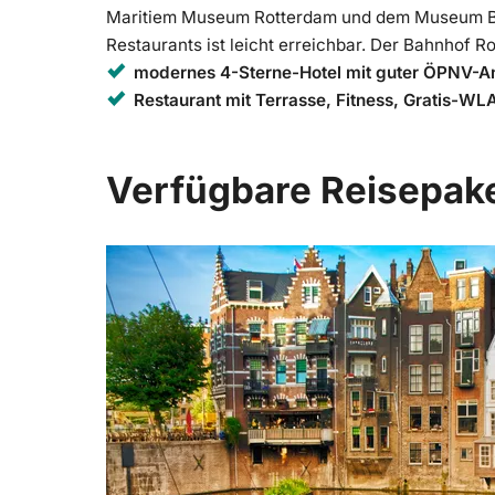
Maritiem Museum Rotterdam und dem Museum Boi
Restaurants ist leicht erreichbar. Der Bahnhof R
modernes 4-Sterne-Hotel mit guter ÖPNV-
Restaurant mit Terrasse, Fitness, Gratis-WL
Verfügbare Reisepak