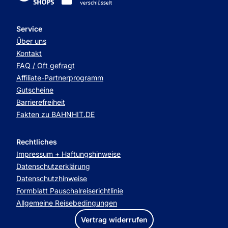
Service
Über uns
Kontakt
FAQ / Oft gefragt
Affiliate-Partnerprogramm
Gutscheine
Barrierefreiheit
Fakten zu BAHNHIT.DE
Rechtliches
Impressum + Haftungshinweise
Datenschutzerklärung
Datenschutzhinweise
Formblatt Pauschalreiserichtlinie
Allgemeine Reisebedingungen
Vertrag widerrufen