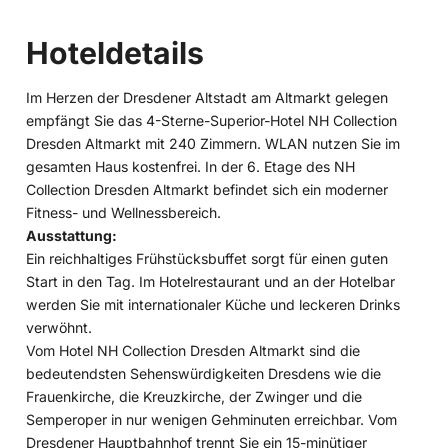
Hoteldetails
Im Herzen der Dresdener Altstadt am Altmarkt gelegen
empfängt Sie das 4-Sterne-Superior-Hotel NH Collection
Dresden Altmarkt mit 240 Zimmern. WLAN nutzen Sie im
gesamten Haus kostenfrei. In der 6. Etage des NH
Collection Dresden Altmarkt befindet sich ein moderner
Fitness- und Wellnessbereich.
Ausstattung:
Ein reichhaltiges Frühstücksbuffet sorgt für einen guten
Start in den Tag. Im Hotelrestaurant und an der Hotelbar
werden Sie mit internationaler Küche und leckeren Drinks
verwöhnt.
Vom Hotel NH Collection Dresden Altmarkt sind die
bedeutendsten Sehenswürdigkeiten Dresdens wie die
Frauenkirche, die Kreuzkirche, der Zwinger und die
Semperoper in nur wenigen Gehminuten erreichbar. Vom
Dresdener Hauptbahnhof trennt Sie ein 15-minütiger