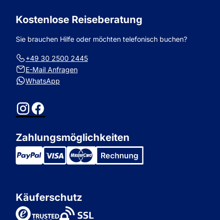
Kostenlose Reiseberatung
Sie brauchen Hilfe oder möchten telefonisch buchen?
+49 30 2500 2445
E-Mail Anfragen
WhatsApp
Instagram
Facebook
Zahlungsmöglichkeiten
Käuferschutz
TrustedShops