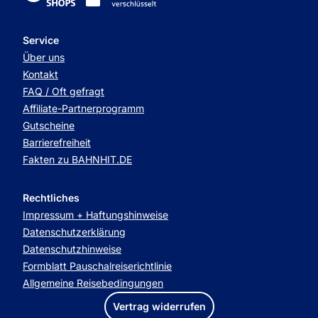
Service
Über uns
Kontakt
FAQ / Oft gefragt
Affiliate-Partnerprogramm
Gutscheine
Barrierefreiheit
Fakten zu BAHNHIT.DE
Rechtliches
Impressum + Haftungshinweise
Datenschutzerklärung
Datenschutzhinweise
Formblatt Pauschalreiserichtlinie
Allgemeine Reisebedingungen
Vertrag widerrufen