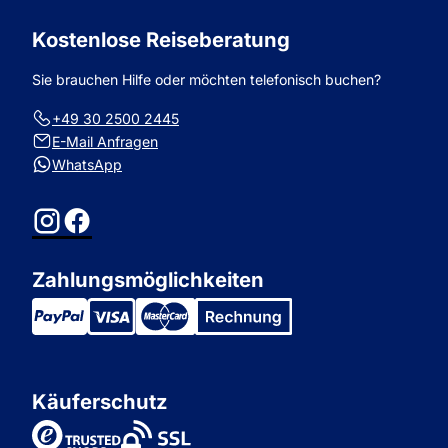
Kostenlose Reiseberatung
Sie brauchen Hilfe oder möchten telefonisch buchen?
+49 30 2500 2445
E-Mail Anfragen
WhatsApp
Instagram
Facebook
Zahlungsmöglichkeiten
Käuferschutz
TrustedShops