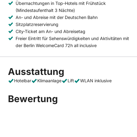
Übernachtungen in Top-Hotels mit Frühstück
(Mindestaufenthalt 3 Nächte)
An- und Abreise mit der Deutschen Bahn
Sitzplatzreservierung
City-Ticket am An- und Abreisetag
Freier Eintritt für Sehenswürdigkeiten und Aktivitäten mit
der Berlin WelcomeCard 72h all inclusive
Ausstattung
Hotelbar
Klimaanlage
Lift
WLAN inklusive
Bewertung