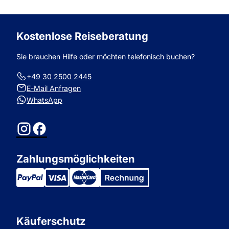
zum
zum
Kostenlose Reiseberatung
Sie brauchen Hilfe oder möchten telefonisch buchen?
+49 30 2500 2445
E-Mail Anfragen
WhatsApp
Instagram
Facebook
Zahlungsmöglichkeiten
Käuferschutz