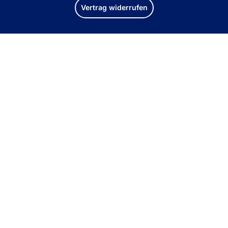
Vertrag widerrufen