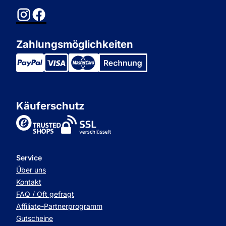
Instagram
Facebook
Zahlungsmöglichkeiten
Käuferschutz
TrustedShops
Service
Über uns
Kontakt
FAQ / Oft gefragt
Affiliate-Partnerprogramm
Gutscheine