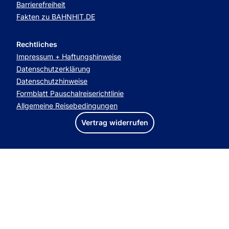
Barrierefreiheit
Fakten zu BAHNHIT.DE
Rechtliches
Impressum + Haftungshinweise
Datenschutzerklärung
Datenschutzhinweise
Formblatt Pauschalreiserichtlinie
Allgemeine Reisebedingungen
Vertrag widerrufen