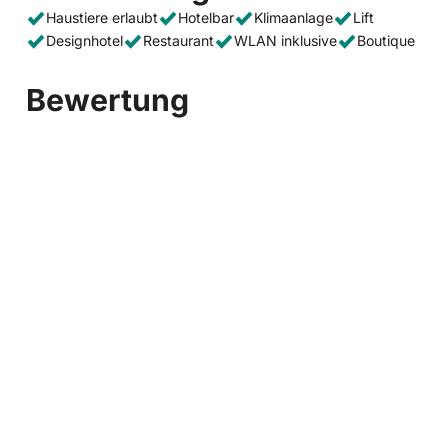
Haustiere erlaubt
Hotelbar
Klimaanlage
Lift
Designhotel
Restaurant
WLAN inklusive
Boutique
Bewertung