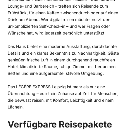
Lounge- und Barbereich – treffen sich Reisende zum
Frühstück, für einen Kaffee zwischendurch oder auf einen
Drink am Abend. Wer digital reisen möchte, nutzt den
unkomplizierten Self-Check-in – und wer Fragen oder
Wünsche hat, wird jederzeit persönlich unterstützt.
Das Haus bietet eine moderne Ausstattung, durchdachte
Details und ein klares Bekenntnis zu Nachhaltigkeit. Gäste
genießen frische Luft in einem durchgehend rauchfreien
Hotel, klimatisierte Räume, ruhige Zimmer mit bequemen
Betten und eine aufgeräumte, stilvolle Umgebung.
Das LÉGÈRE EXPRESS Leipzig ist mehr als nur eine
Übernachtung – es ist ein Zuhause auf Zeit für Menschen,
die bewusst reisen, mit Komfort, Leichtigkeit und einem
Lächeln.
Verfügbare Reisepakete