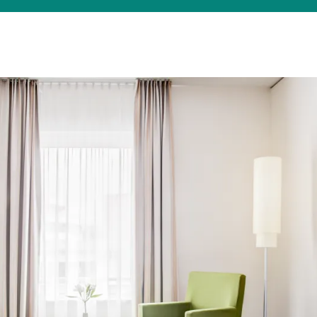
Was suchen Sie?