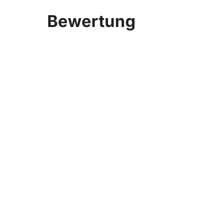
Bewertung