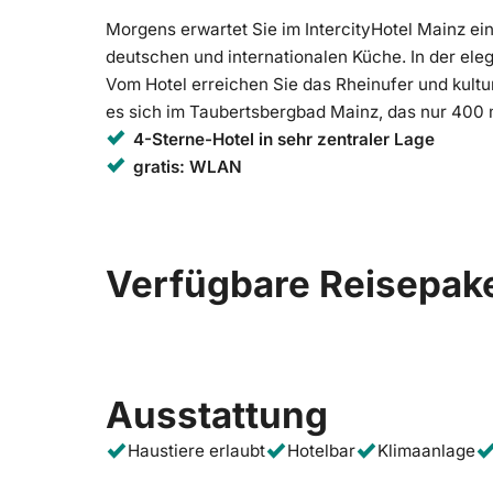
Morgens erwartet Sie im IntercityHotel Mainz ein
deutschen und internationalen Küche. In der eleg
Vom Hotel erreichen Sie das Rheinufer und kult
es sich im Taubertsbergbad Mainz, das nur 400 m
4-Sterne-Hotel in sehr zentraler Lage
gratis: WLAN
Verfügbare Reisepak
Ausstattung
Haustiere erlaubt
Hotelbar
Klimaanlage