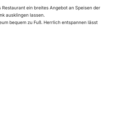
s Restaurant ein breites Angebot an Speisen der
nk ausklingen lassen.
eum bequem zu Fuß. Herrlich entspannen lässt