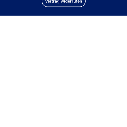
Vertrag widerrufen