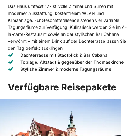
Das Haus umfasst 177 stilvolle Zimmer und Suiten mit
moderner Ausstattung, kostenfreiem WLAN und
Klimaanlage. Für Geschäftsreisende stehen vier variable
Tagungsräume zur Verfügung. Kulinarisch werden Sie im À-
la-carte-Restaurant sowie an der stylischen Bar Cabana
verwöhnt – mit einem Drink auf der Dachterrasse lassen Sie
den Tag perfekt ausklingen.
Dachterrasse mit Stadtblick & Bar Cabana
Toplage: Altstadt & gegenüber der Thomaskirche
Stylishe Zimmer & moderne Tagungsräume
Verfügbare Reisepakete