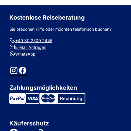
Kostenlose Reiseberatung
Sie brauchen Hilfe oder möchten telefonisch buchen?
+49 30 2500 2445
E-Mail Anfragen
WhatsApp
Instagram
Facebook
Zahlungsmöglichkeiten
Käuferschutz