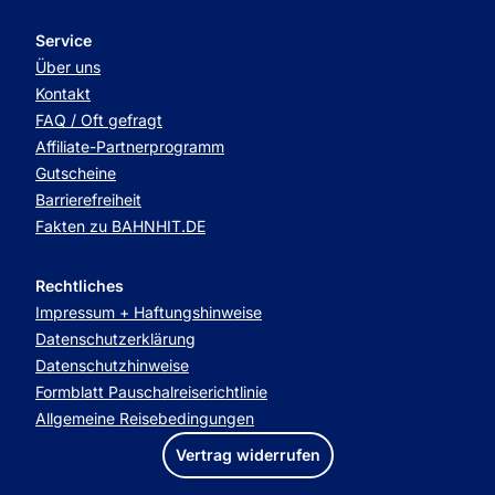
Service
Über uns
Kontakt
FAQ / Oft gefragt
Affiliate-Partnerprogramm
Gutscheine
Barrierefreiheit
Fakten zu BAHNHIT.DE
Rechtliches
Impressum + Haftungshinweise
Datenschutzerklärung
Datenschutzhinweise
Formblatt Pauschalreiserichtlinie
Allgemeine Reisebedingungen
Vertrag widerrufen