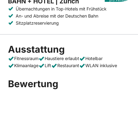
BAHN + HOTEL | Zürich
Übernachtungen in Top-Hotels mit Frühstück
An- und Abreise mit der Deutschen Bahn
Sitzplatzreservierung
Ausstattung
Fitnessraum
Haustiere erlaubt
Hotelbar
Klimaanlage
Lift
Restaurant
WLAN inklusive
Bewertung