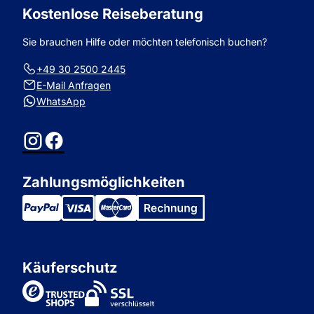
Kostenlose Reiseberatung
Sie brauchen Hilfe oder möchten telefonisch buchen?
+49 30 2500 2445
E-Mail Anfragen
WhatsApp
Instagram
Facebook
Zahlungsmöglichkeiten
Käuferschutz
TrustedShops