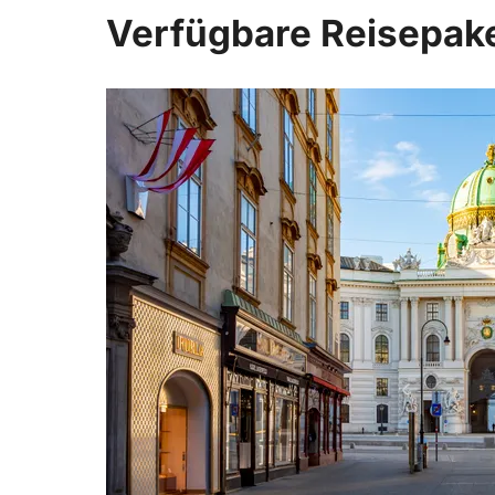
Verfügbare Reisepak