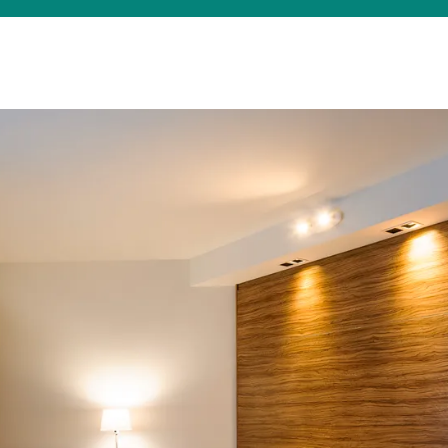
Was suchen Sie?