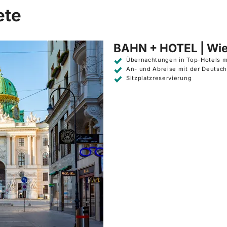
ete
BAHN + HOTEL | Wi
Übernachtungen in Top-Hotels m
An- und Abreise mit der Deutsch
Sitzplatzreservierung