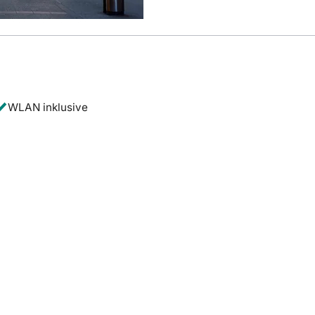
WLAN inklusive