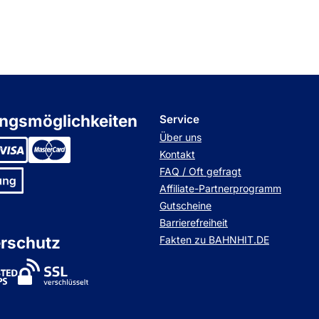
ngsmöglichkeiten
Service
Über uns
Kontakt
FAQ / Oft gefragt
Affiliate-Partnerprogramm
Gutscheine
Barrierefreiheit
rschutz
Fakten zu BAHNHIT.DE
stedShops