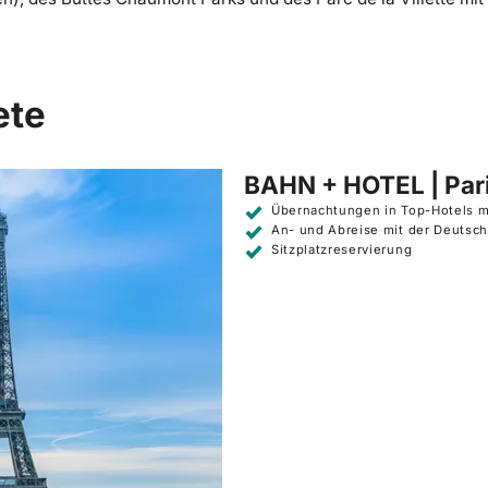
ete
BAHN + HOTEL | Par
Übernachtungen in Top-Hotels m
An- und Abreise mit der Deutsch
Sitzplatzreservierung