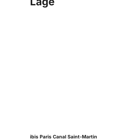
Lage
ibis Paris Canal Saint-Martin