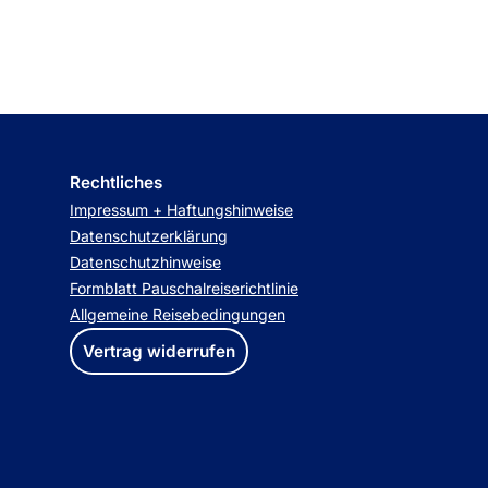
Rechtliches
Impressum + Haftungshinweise
Datenschutzerklärung
Datenschutzhinweise
Formblatt Pauschalreiserichtlinie
Allgemeine Reisebedingungen
Vertrag widerrufen