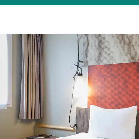
Was suchen Sie?