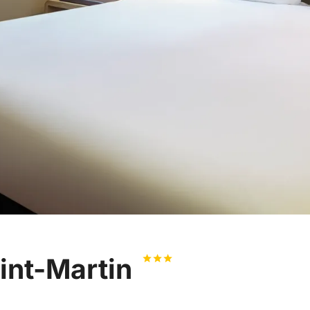
aint-Martin