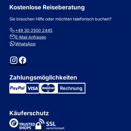
Kostenlose Reiseberatung
Sie brauchen Hilfe oder möchten telefonisch buchen?
+49 30 2500 2445
E-Mail Anfragen
WhatsApp
Instagram
Facebook
Zahlungsmöglichkeiten
Käuferschutz
TrustedShops