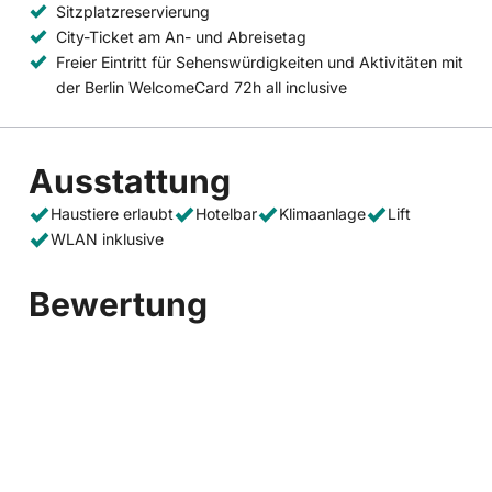
Sitzplatzreservierung
City-Ticket am An- und Abreisetag
Freier Eintritt für Sehenswürdigkeiten und Aktivitäten mit
der Berlin WelcomeCard 72h all inclusive
Ausstattung
Haustiere erlaubt
Hotelbar
Klimaanlage
Lift
WLAN inklusive
Bewertung