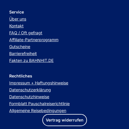
Service
Über uns
Kontakt
FAQ / Oft gefragt
Affiliate-Partnerprogramm
Gutscheine
Barrierefreiheit
Fakten zu BAHNHIT.DE
Rechtliches
Impressum + Haftungshinweise
Datenschutzerklärung
Datenschutzhinweise
Formblatt Pauschalreiserichtlinie
Allgemeine Reisebedingungen
Vertrag widerrufen