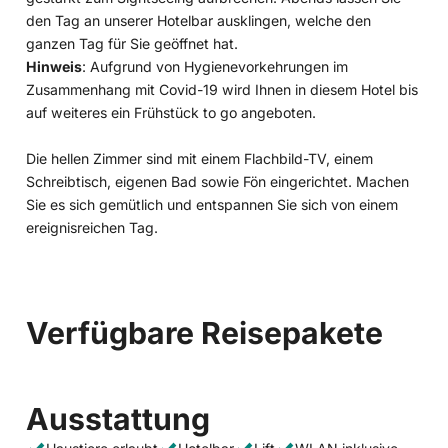
den Tag an unserer Hotelbar ausklingen, welche den
ganzen Tag für Sie geöffnet hat.
Hinweis
: Aufgrund von Hygienevorkehrungen im
Zusammenhang mit Covid-19 wird Ihnen in diesem Hotel bis
auf weiteres ein Frühstück to go angeboten.
Die hellen Zimmer sind mit einem Flachbild-TV, einem
Schreibtisch, eigenen Bad sowie Fön eingerichtet. Machen
Sie es sich gemütlich und entspannen Sie sich von einem
ereignisreichen Tag.
Verfügbare Reisepakete
Ausstattung