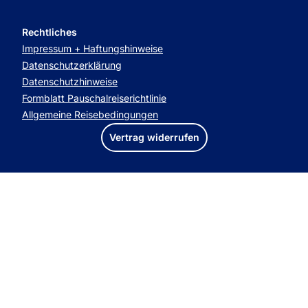
Rechtliches
Impressum + Haftungshinweise
Datenschutzerklärung
Datenschutzhinweise
Formblatt Pauschalreiserichtlinie
Allgemeine Reisebedingungen
Vertrag widerrufen