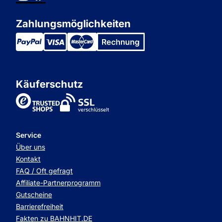
Zahlungsmöglichkeiten
Käuferschutz
TrustedShops
Service
Über uns
Kontakt
FAQ / Oft gefragt
Affiliate-Partnerprogramm
Gutscheine
Barrierefreiheit
Fakten zu BAHNHIT.DE