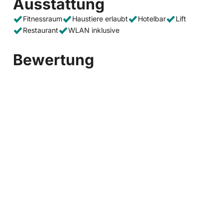
Ausstattung
Fitnessraum
Haustiere erlaubt
Hotelbar
Lift
Restaurant
WLAN inklusive
Bewertung