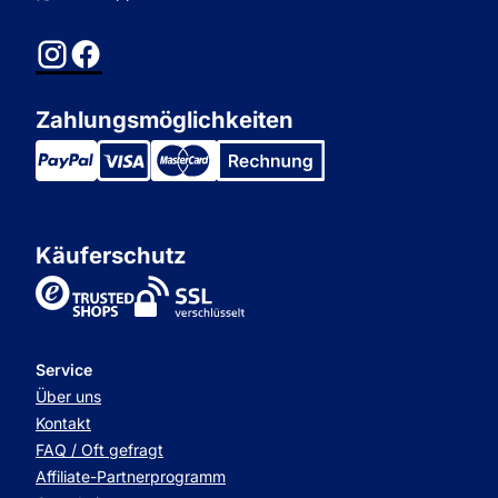
Instagram
Facebook
Zahlungsmöglichkeiten
Käuferschutz
TrustedShops
Service
Über uns
Kontakt
FAQ / Oft gefragt
Affiliate-Partnerprogramm