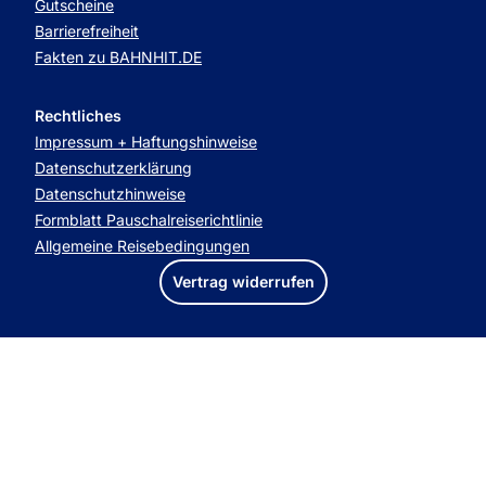
Gutscheine
Barrierefreiheit
Fakten zu BAHNHIT.DE
Rechtliches
Impressum + Haftungshinweise
Datenschutzerklärung
Datenschutzhinweise
Formblatt Pauschalreiserichtlinie
Allgemeine Reisebedingungen
Vertrag widerrufen