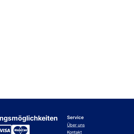
ngsmöglichkeiten
Service
Über uns
Kontakt