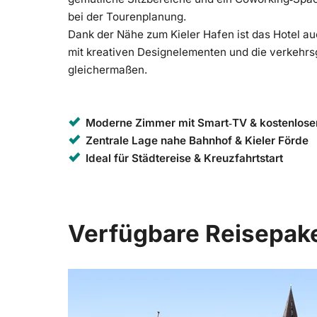
bei der Tourenplanung.
Dank der Nähe zum Kieler Hafen ist das Hotel au
mit kreativen Designelementen und die verkehrs
gleichermaßen.
Moderne Zimmer mit Smart‑TV & kostenlo
Zentrale Lage nahe Bahnhof & Kieler Förde
Ideal für Städtereise & Kreuzfahrtstart
Verfügbare Reisepak