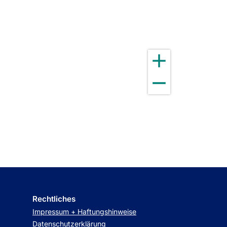
Rechtliches
Impressum + Haftungshinweise
Datenschutzerklärung