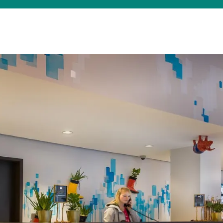
Was suchen Sie?