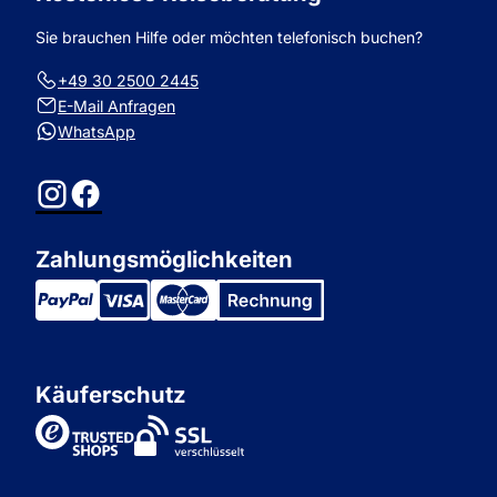
Sie brauchen Hilfe oder möchten telefonisch buchen?
+49 30 2500 2445
E-Mail Anfragen
WhatsApp
Instagram
Facebook
Zahlungsmöglichkeiten
Käuferschutz
TrustedShops