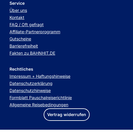
Service
Über uns
Kontakt
FAQ / Oft gefragt
Affiliate-Partnerprogramm
Gutscheine
Barrierefreiheit
Fakten zu BAHNHIT.DE
Rechtliches
Impressum + Haftungshinweise
Datenschutzerklärung
Datenschutzhinweise
Formblatt Pauschalreiserichtlinie
Allgemeine Reisebedingungen
Vertrag widerrufen