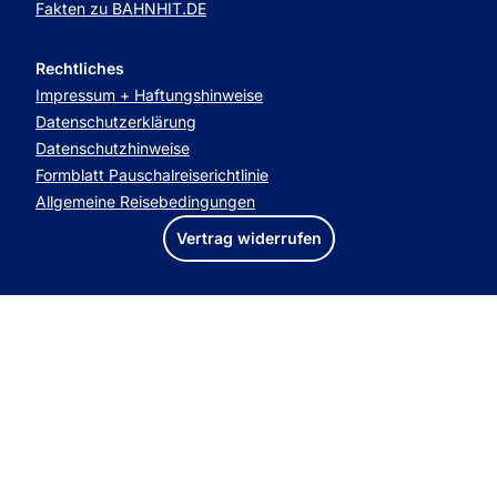
Fakten zu BAHNHIT.DE
Rechtliches
Impressum + Haftungshinweise
Datenschutzerklärung
Datenschutzhinweise
Formblatt Pauschalreiserichtlinie
Allgemeine Reisebedingungen
Vertrag widerrufen