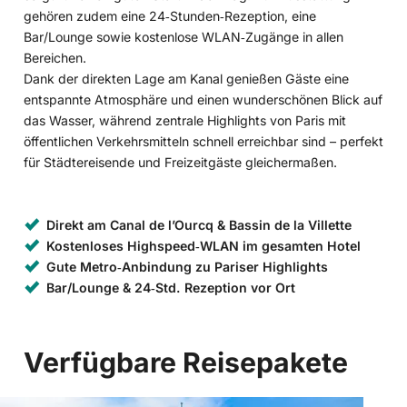
gehören zudem eine 24‑Stunden‑Rezeption, eine
Bar/Lounge sowie kostenlose WLAN‑Zugänge in allen
Bereichen.
Dank der direkten Lage am Kanal genießen Gäste eine
entspannte Atmosphäre und einen wunderschönen Blick auf
das Wasser, während zentrale Highlights von Paris mit
öffentlichen Verkehrsmitteln schnell erreichbar sind – perfekt
für Städtereisende und Freizeitgäste gleichermaßen.
Direkt am Canal de l’Ourcq & Bassin de la Villette
Kostenloses Highspeed‑WLAN im gesamten Hotel
Gute Metro‑Anbindung zu Pariser Highlights
Bar/Lounge & 24‑Std. Rezeption vor Ort
Verfügbare Reisepakete