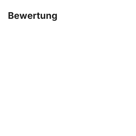
Bewertung