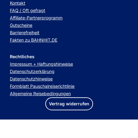
Kontakt
FAQ / Oft gefragt
Affiliate-Partnerprogramm
Gutscheine
Barrierefreiheit
Fakten zu BAHNHIT.DE
Rechtliches
Impressum + Haftungshinweise
Datenschutzerklärung
Datenschutzhinweise
Formblatt Pauschalreiserichtlinie
Allgemeine Reisebedingungen
Vertrag widerrufen