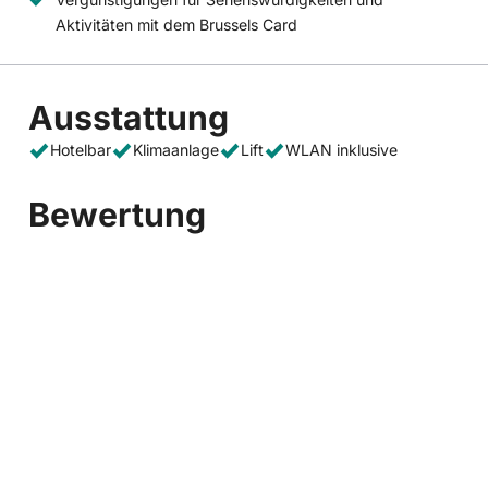
Aktivitäten mit dem Brussels Card
Ausstattung
Hotelbar
Klimaanlage
Lift
WLAN inklusive
Bewertung