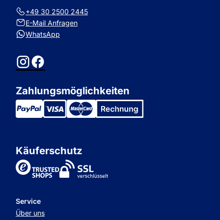
+49 30 2500 2445
E-Mail Anfragen
WhatsApp
Instagram
Facebook
Zahlungsmöglichkeiten
Käuferschutz
TrustedShops
Service
Über uns