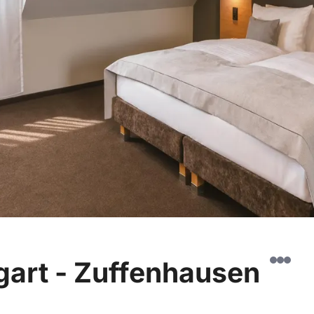
tgart - Zuffenhausen