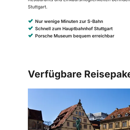
Stuttgart.
Nur wenige Minuten zur S-Bahn
Schnell zum Hauptbahnhof Stuttgart
Porsche Museum bequem erreichbar
Verfügbare Reisepak