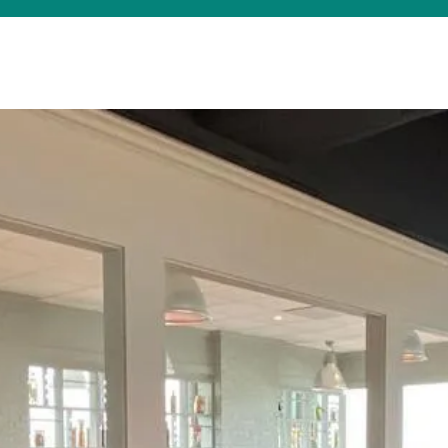
Was suchen Sie?