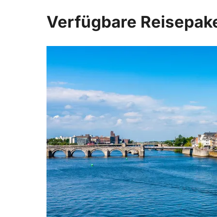
Verfügbare Reisepak