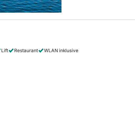
Lift
Restaurant
WLAN inklusive