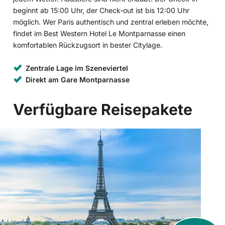
beginnt ab 15:00 Uhr, der Check-out ist bis 12:00 Uhr
möglich. Wer Paris authentisch und zentral erleben möchte,
findet im Best Western Hotel Le Montparnasse einen
komfortablen Rückzugsort in bester Citylage.
Zentrale Lage im Szeneviertel
Direkt am Gare Montparnasse
Verfügbare Reisepakete