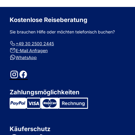
zum
zum
Kostenlose Reiseberatung
Sie brauchen Hilfe oder möchten telefonisch buchen?
+49 30 2500 2445
E-Mail Anfragen
WhatsApp
Instagram
Facebook
Zahlungsmöglichkeiten
Käuferschutz