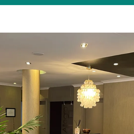
Was suchen Sie?