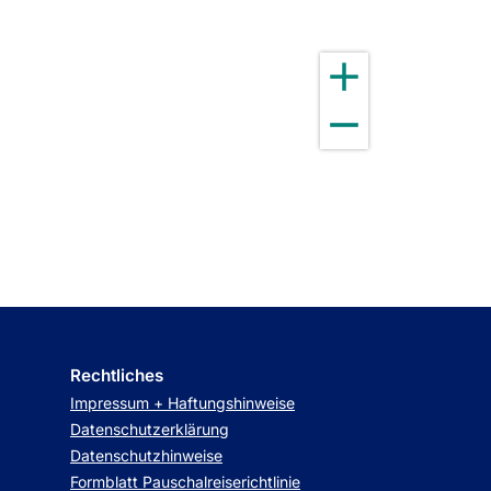
Rechtliches
Impressum + Haftungshinweise
Datenschutzerklärung
Datenschutzhinweise
Formblatt Pauschalreiserichtlinie