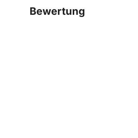
Bewertung