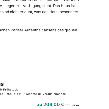
 Anliegen zur Verfügung steht. Das Haus ist
e sind nicht erlaubt, was das Hotel besonders
ischen Pariser Aufenthalt abseits des großen
is
it Frühstück
en Bahn (bis zu 6 Monate im Voraus buchbar)
ab
204,00 €
pro Person