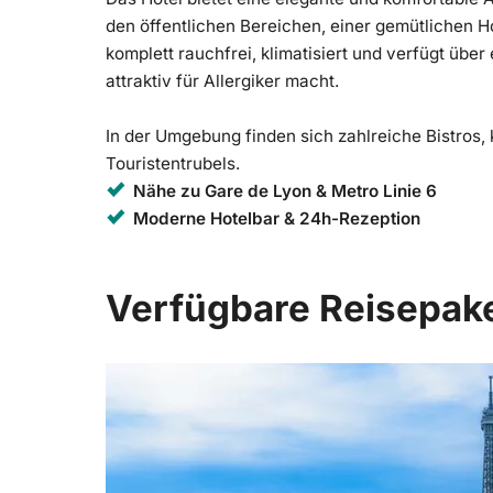
den öffentlichen Bereichen, einer gemütlichen Ho
komplett rauchfrei, klimatisiert und verfügt übe
attraktiv für Allergiker macht.
In der Umgebung finden sich zahlreiche Bistros, 
Touristentrubels.
Nähe zu Gare de Lyon & Metro Linie 6
Moderne Hotelbar & 24h-Rezeption
Verfügbare Reisepak