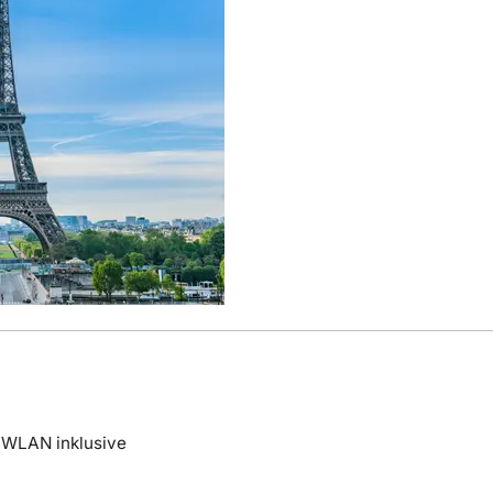
WLAN inklusive