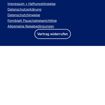
Impressum + Haftungshinweise
Datenschutzerklärung
Datenschutzhinweise
Formblatt Pauschalreiserichtlinie
Allgemeine Reisebedingungen
Vertrag widerrufen