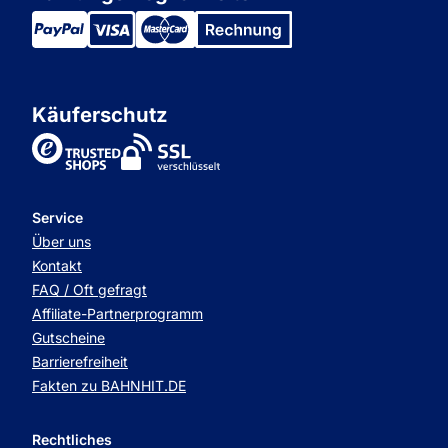
Käuferschutz
TrustedShops
Service
Über uns
Kontakt
FAQ / Oft gefragt
Affiliate-Partnerprogramm
Gutscheine
Barrierefreiheit
Fakten zu BAHNHIT.DE
Rechtliches