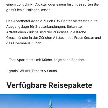
einem Longdrink, Cocktail oder einem frisch gezapften Bier
gemütlich ausklingen lassen.
Das Aparthotel Adagio Zurich City Center bietet eine gute
Ausgangslage für Stadterkundungen. Bekannte
Attraktionen Zürichs sind der Zürichsee, die Kirche
Grossmünster in der Züricher Altstadt, das Fraumünster und
das Opernhaus Zürich.
- Top: Apartments mit Küche, Lage nahe Bahnhof
- gratis: WLAN, Fitness & Sauna
Verfügbare Reisepakete