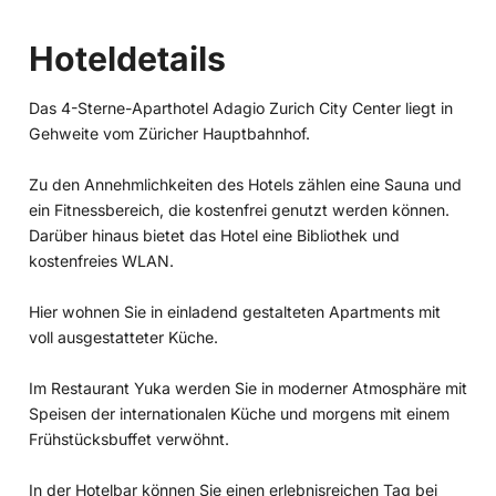
Hoteldetails
Das 4-Sterne-Aparthotel Adagio Zurich City Center liegt in
Gehweite vom Züricher Hauptbahnhof.
Zu den Annehmlichkeiten des Hotels zählen eine Sauna und
ein Fitnessbereich, die kostenfrei genutzt werden können.
Darüber hinaus bietet das Hotel eine Bibliothek und
kostenfreies WLAN.
Hier wohnen Sie in einladend gestalteten Apartments mit
voll ausgestatteter Küche.
Im Restaurant Yuka werden Sie in moderner Atmosphäre mit
Speisen der internationalen Küche und morgens mit einem
Frühstücksbuffet verwöhnt.
In der Hotelbar können Sie einen erlebnisreichen Tag bei