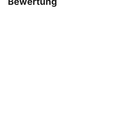
Bewertung