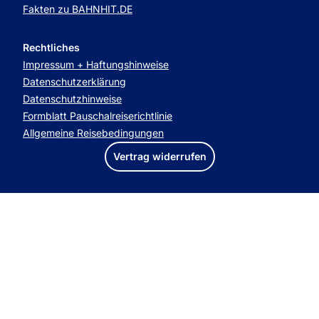
Fakten zu BAHNHIT.DE
Rechtliches
Impressum + Haftungshinweise
Datenschutzerklärung
Datenschutzhinweise
Formblatt Pauschalreiserichtlinie
Allgemeine Reisebedingungen
Vertrag widerrufen