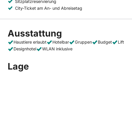
Sitzplatzreservierung
City-Ticket am An- und Abreisetag
Ausstattung
Haustiere erlaubt
Hotelbar
Gruppen
Budget
Lift
Designhotel
WLAN inklusive
Lage