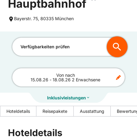
Hauptbahnhof
Bayerstr. 75, 80335 München
Verfügbarkeiten prüfen
Von
nach
15.08.26
-
18.08.26
2 Erwachsene
Inklusivleistungen
Hoteldetails
Reisepakete
Ausstattung
Bewertun
Hoteldetails