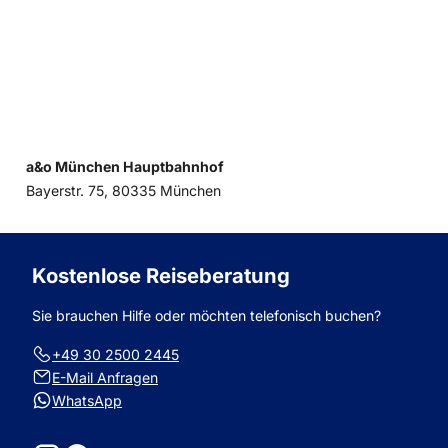
a&o München Hauptbahnhof
Bayerstr. 75, 80335 München
Kostenlose Reiseberatung
Sie brauchen Hilfe oder möchten telefonisch buchen?
+49 30 2500 2445
E-Mail Anfragen
WhatsApp