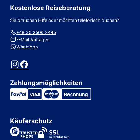
Kostenlose Reiseberatung
Sie brauchen Hilfe oder möchten telefonisch buchen?
+49 30 2500 2445
E-Mail Anfragen
WhatsApp
Instagram
Facebook
Zahlungsmöglichkeiten
Käuferschutz
TrustedShops