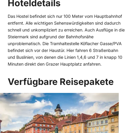
Hoteldetails
Das Hostel befindet sich nur 100 Meter vom Hauptbahnhof
entfernt. Alle wichtigen Sehenswürdigkeiten sind dadurch
schnell und unkompliziert zu erreichen. Auch Ausflüge in die
Steiermark sind aufgrund der Bahnhofsnähe
unproblematisch. Die Tramhaltestelle Köflacher Gasse/PVA
befindet sich vor der Haustür. Hier fahren 6 Straßenbahn
und Buslinien, von denen die Linien 1,4,6 und 7 in knapp 10
Minuten direkt den Grazer Hauptplatz anfahren.
Verfügbare Reisepakete