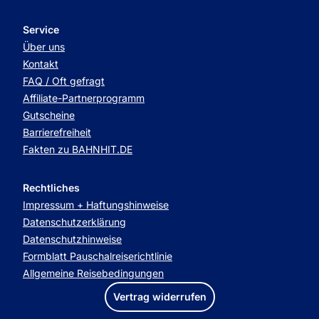
Service
Über uns
Kontakt
FAQ / Oft gefragt
Affiliate-Partnerprogramm
Gutscheine
Barrierefreiheit
Fakten zu BAHNHIT.DE
Rechtliches
Impressum + Haftungshinweise
Datenschutzerklärung
Datenschutzhinweise
Formblatt Pauschalreiserichtlinie
Allgemeine Reisebedingungen
Vertrag widerrufen