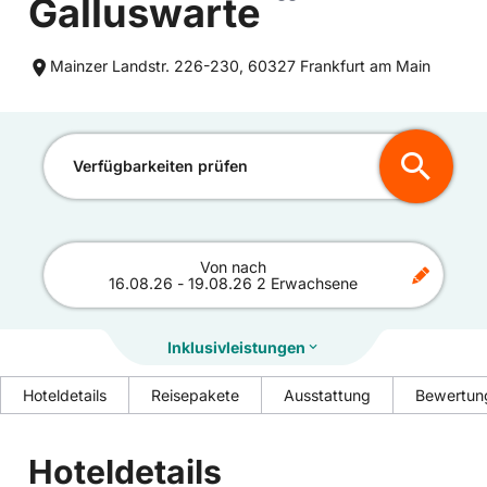
Galluswarte
Mainzer Landstr. 226-230, 60327 Frankfurt am Main
Verfügbarkeiten prüfen
Von
nach
16.08.26
-
19.08.26
2 Erwachsene
Inklusivleistungen
Hoteldetails
Reisepakete
Ausstattung
Bewertun
Hoteldetails