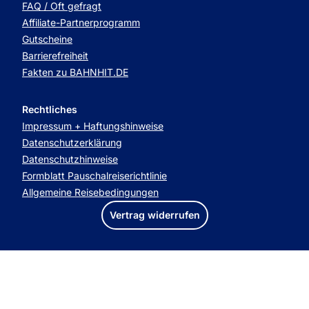
FAQ / Oft gefragt
Affiliate-Partnerprogramm
Gutscheine
Barrierefreiheit
Fakten zu BAHNHIT.DE
Rechtliches
Impressum + Haftungshinweise
Datenschutzerklärung
Datenschutzhinweise
Formblatt Pauschalreiserichtlinie
Allgemeine Reisebedingungen
Vertrag widerrufen