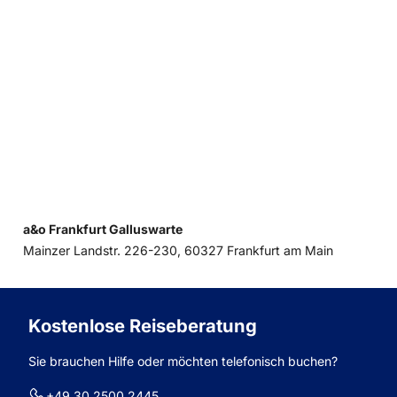
a&o Frankfurt Galluswarte
Mainzer Landstr. 226-230, 60327 Frankfurt am Main
Kostenlose Reiseberatung
Sie brauchen Hilfe oder möchten telefonisch buchen?
+49 30 2500 2445