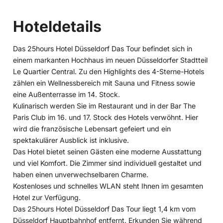
Hoteldetails
Das 25hours Hotel Düsseldorf Das Tour befindet sich in
einem markanten Hochhaus im neuen Düsseldorfer Stadtteil
Le Quartier Central. Zu den Highlights des 4-Sterne-Hotels
zählen ein Wellnessbereich mit Sauna und Fitness sowie
eine Außenterrasse im 14. Stock.
Kulinarisch werden Sie im Restaurant und in der Bar The
Paris Club im 16. und 17. Stock des Hotels verwöhnt. Hier
wird die französische Lebensart gefeiert und ein
spektakulärer Ausblick ist inklusive.
Das Hotel bietet seinen Gästen eine moderne Ausstattung
und viel Komfort. Die Zimmer sind individuell gestaltet und
haben einen unverwechselbaren Charme.
Kostenloses und schnelles WLAN steht Ihnen im gesamten
Hotel zur Verfügung.
Das 25hours Hotel Düsseldorf Das Tour liegt 1,4 km vom
Düsseldorf Hauptbahnhof entfernt. Erkunden Sie während