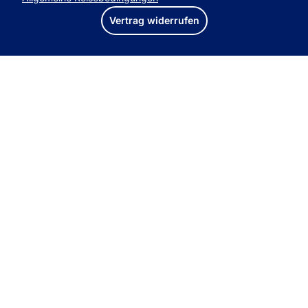
Vertrag widerrufen