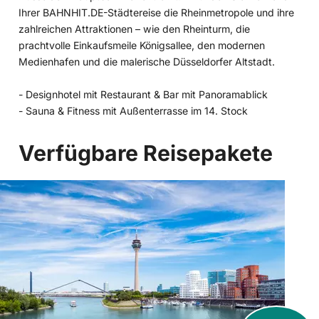
Ihrer BAHNHIT.DE-Städtereise die Rheinmetropole und ihre
zahlreichen Attraktionen – wie den Rheinturm, die
prachtvolle Einkaufsmeile Königsallee, den modernen
Medienhafen und die malerische Düsseldorfer Altstadt.
- Designhotel mit Restaurant & Bar mit Panoramablick
- Sauna & Fitness mit Außenterrasse im 14. Stock
Verfügbare Reisepakete