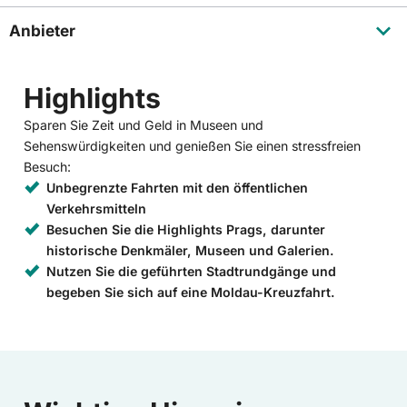
Anbieter
Highlights
Sparen Sie Zeit und Geld in Museen und
Sehenswürdigkeiten und genießen Sie einen stressfreien
Besuch:
Unbegrenzte Fahrten mit den öffentlichen
Verkehrsmitteln
Besuchen Sie die Highlights Prags, darunter
historische Denkmäler, Museen und Galerien.
Nutzen Sie die geführten Stadtrundgänge und
begeben Sie sich auf eine Moldau-Kreuzfahrt.