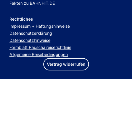
Fakten zu BAHNHIT.DE
Rechtliches
Impressum + Haftungshinweise
Datenschutzerklärung
Datenschutzhinweise
Formblatt Pauschalreiserichtlinie
Allgemeine Reisebedingungen
Vertrag widerrufen