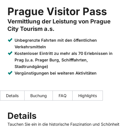
Prague Visitor Pass
Vermittlung der Leistung von Prague
City Tourism a.s.
Unbegrenzte Fahrten mit den öffentlichen
Verkehrsmitteln
Kostenloser Eintritt zu mehr als 70 Erlebnissen in
Prag (u.a. Prager Burg, Schifffahrten,
Stadtrundgänge)
Vergünstigungen bei weiteren Aktivitäten
Details
Buchung
FAQ
Highlights
Details
Tauchen Sie ein in die historische Faszination und Schönheit