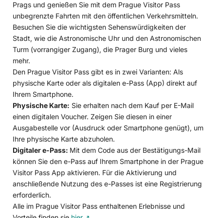
Prags und genießen Sie mit dem Prague Visitor Pass
unbegrenzte Fahrten mit den öffentlichen Verkehrsmitteln.
Besuchen Sie die wichtigsten Sehenswürdigkeiten der
Stadt, wie die Astronomische Uhr und den Astronomischen
Turm (vorrangiger Zugang), die Prager Burg und vieles
mehr.
Den Prague Visitor Pass gibt es in zwei Varianten: Als
physische Karte oder als digitalen e-Pass (App) direkt auf
Ihrem Smartphone.
Physische Karte:
Sie erhalten nach dem Kauf per E-Mail
einen digitalen Voucher. Zeigen Sie diesen in einer
Ausgabestelle vor (Ausdruck oder Smartphone genügt), um
Ihre physische Karte abzuholen.
Digitaler e-Pass:
Mit dem Code aus der Bestätigungs-Mail
können Sie den e-Pass auf Ihrem Smartphone in der Prague
Visitor Pass App aktivieren. Für die Aktivierung und
anschließende Nutzung des e-Passes ist eine Registrierung
erforderlich.
Alle im Prague Visitor Pass enthaltenen Erlebnisse und
Vorteile finden sie
hier
.