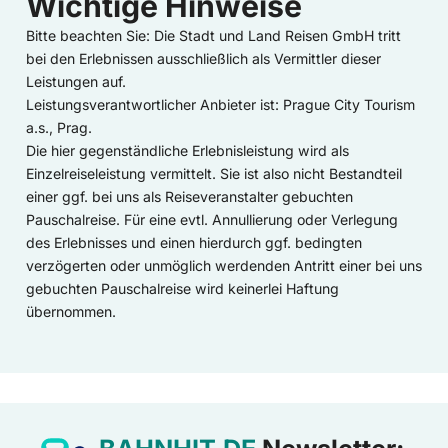
Wichtige Hinweise
Bitte beachten Sie: Die Stadt und Land Reisen GmbH tritt
bei den Erlebnissen ausschließlich als Vermittler dieser
Leistungen auf.
Leistungsverantwortlicher Anbieter ist: Prague City Tourism
a.s., Prag.
Die hier gegenständliche Erlebnisleistung wird als
Einzelreiseleistung vermittelt. Sie ist also nicht Bestandteil
einer ggf. bei uns als Reiseveranstalter gebuchten
Pauschalreise. Für eine evtl. Annullierung oder Verlegung
des Erlebnisses und einen hierdurch ggf. bedingten
verzögerten oder unmöglich werdenden Antritt einer bei uns
gebuchten Pauschalreise wird keinerlei Haftung
übernommen.